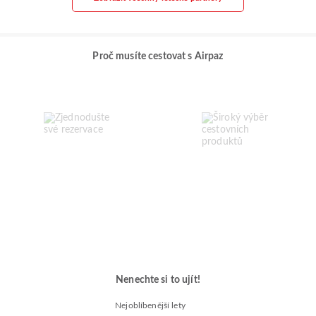
Proč musíte cestovat s Airpaz
Nenechte si to ujít!
Nejoblíbenější lety