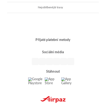
Nejoblíbenější trasy
Přijaté platební metody
Sociální média
Stáhnout