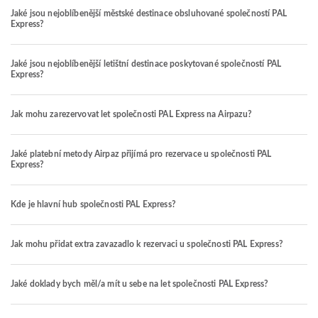
Jaké jsou nejoblíbenější městské destinace obsluhované společností PAL
Express?
Jaké jsou nejoblíbenější letištní destinace poskytované společností PAL
Express?
Jak mohu zarezervovat let společnosti PAL Express na Airpazu?
Jaké platební metody Airpaz přijímá pro rezervace u společnosti PAL
Express?
Kde je hlavní hub společnosti PAL Express?
Jak mohu přidat extra zavazadlo k rezervaci u společnosti PAL Express?
Jaké doklady bych měl/a mít u sebe na let společnosti PAL Express?