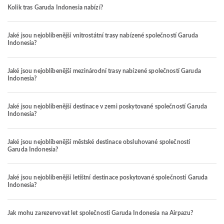
Kolik tras Garuda Indonesia nabízí?
Jaké jsou nejoblíbenější vnitrostátní trasy nabízené společností Garuda
Indonesia?
Jaké jsou nejoblíbenější mezinárodní trasy nabízené společností Garuda
Indonesia?
Jaké jsou nejoblíbenější destinace v zemi poskytované společností Garuda
Indonesia?
Jaké jsou nejoblíbenější městské destinace obsluhované společností
Garuda Indonesia?
Jaké jsou nejoblíbenější letištní destinace poskytované společností Garuda
Indonesia?
Jak mohu zarezervovat let společnosti Garuda Indonesia na Airpazu?