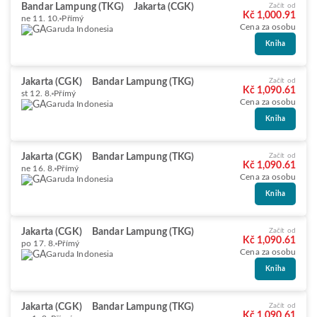
Bandar Lampung (TKG)
Jakarta (CGK)
Začít od
Kč 1,000.91
ne 11. 10.
Přímý
Cena za osobu
Garuda Indonesia
Kniha
Jakarta (CGK)
Bandar Lampung (TKG)
Začít od
Kč 1,090.61
st 12. 8.
Přímý
Cena za osobu
Garuda Indonesia
Kniha
Jakarta (CGK)
Bandar Lampung (TKG)
Začít od
Kč 1,090.61
ne 16. 8.
Přímý
Cena za osobu
Garuda Indonesia
Kniha
Jakarta (CGK)
Bandar Lampung (TKG)
Začít od
Kč 1,090.61
po 17. 8.
Přímý
Cena za osobu
Garuda Indonesia
Kniha
Jakarta (CGK)
Bandar Lampung (TKG)
Začít od
Kč 1,090.61