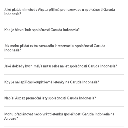
Jaké platební metody Airpaz přijímá pro rezervace u společnosti Garuda
Indonesia?
Kde je hlavní hub společnosti Garuda Indonesia?
Jak mohu přidat extra zavazadlo k rezervaci u společnosti Garuda
Indonesia?
Jaké doklady bych měl/a mít u sebe na let společnosti Garuda Indonesia?
Kdy je nejlepší čas koupit levné letenky na Garuda Indonesia?
Nabízí Airpaz promoční lety společnosti Garuda Indonesia?
Mohu přeplánovat nebo vrátit letenku společnosti Garuda Indonesia na
Airpazu?