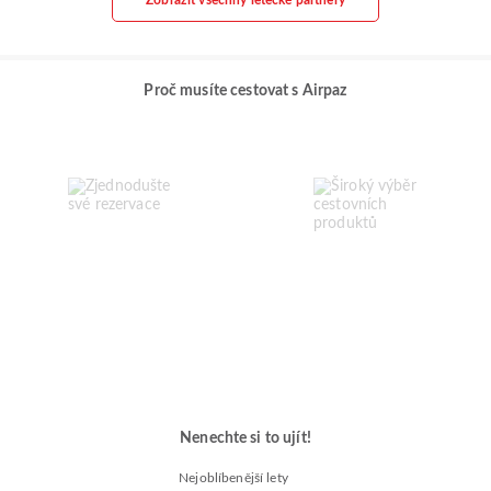
Proč musíte cestovat s Airpaz
Nenechte si to ujít!
Nejoblíbenější lety