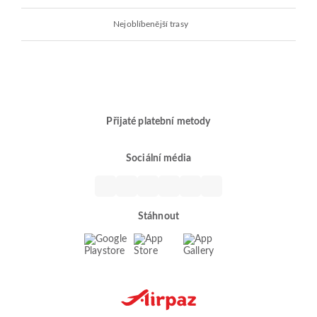
Nejoblíbenější trasy
Přijaté platební metody
Sociální média
Stáhnout