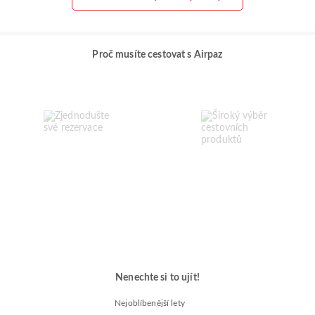
Proč musíte cestovat s Airpaz
Nenechte si to ujít!
Nejoblíbenější lety