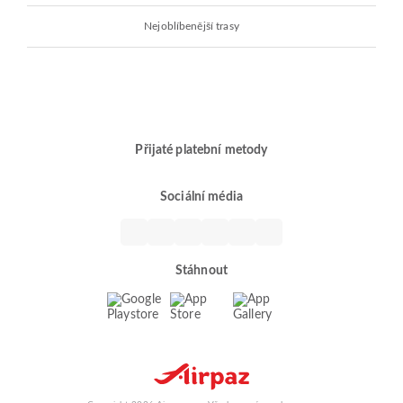
Nejoblíbenější trasy
Přijaté platební metody
Sociální média
Stáhnout