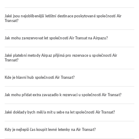
Jaké jsou nejoblíbenější letištní destinace poskytované společností Air
Transat?
Jak mohu zarezervovat let společnosti Air Transat na Airpazu?
Jaké platební metody Airpaz přijímá pro rezervace u společnosti Air
Transat?
Kde je hlavní hub společnosti Air Transat?
Jak mohu přidat extra zavazadlo k rezervaci u společnosti Air Transat?
Jaké doklady bych měl/a mít u sebe na let společnosti Air Transat?
Kdy je nejlepší čas koupit levné letenky na Air Transat?