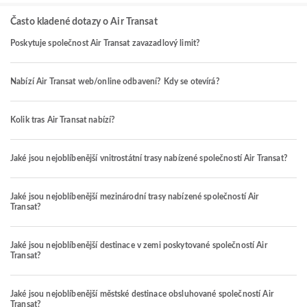
Často kladené dotazy o Air Transat
Poskytuje společnost Air Transat zavazadlový limit?
Nabízí Air Transat web/online odbavení? Kdy se otevírá?
Kolik tras Air Transat nabízí?
Jaké jsou nejoblíbenější vnitrostátní trasy nabízené společností Air Transat?
Jaké jsou nejoblíbenější mezinárodní trasy nabízené společností Air
Transat?
Jaké jsou nejoblíbenější destinace v zemi poskytované společností Air
Transat?
Jaké jsou nejoblíbenější městské destinace obsluhované společností Air
Transat?