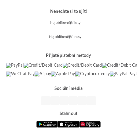
Nenechte si to ujít!
Nejoblíbenější lety
Nejoblíbenější trasy
Přijaté platební metody
Sociální média
Stáhnout