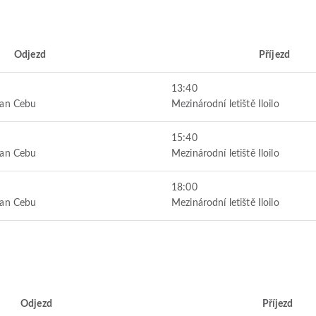
Odjezd
Příjezd
13:40
tan Cebu
Mezinárodní letiště Iloilo
15:40
tan Cebu
Mezinárodní letiště Iloilo
18:00
tan Cebu
Mezinárodní letiště Iloilo
Odjezd
Příjezd