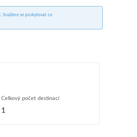
. Snažíme se poskytovat co
Celkový počet destinací
1