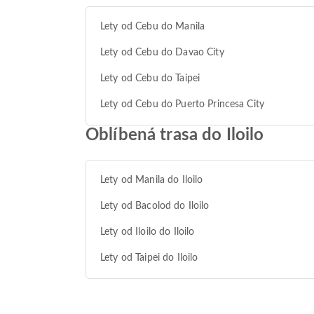
Lety od Cebu do Manila
Lety od Cebu do Davao City
Lety od Cebu do Taipei
Lety od Cebu do Puerto Princesa City
Oblíbená trasa do Iloilo
Lety od Manila do Iloilo
Lety od Bacolod do Iloilo
Lety od Iloilo do Iloilo
Lety od Taipei do Iloilo