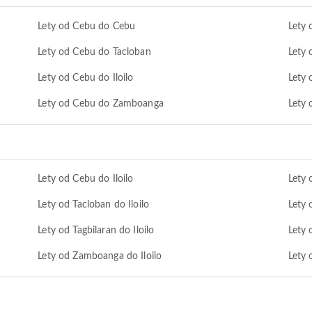
Lety od Cebu do Cebu
Lety
Lety od Cebu do Tacloban
Lety
Lety od Cebu do Iloilo
Lety 
Lety od Cebu do Zamboanga
Lety
Lety od Cebu do Iloilo
Lety 
Lety od Tacloban do Iloilo
Lety 
Lety od Tagbilaran do Iloilo
Lety 
Lety od Zamboanga do Iloilo
Lety 