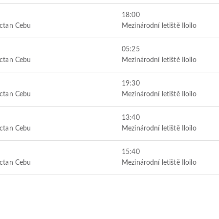
18:00
actan Cebu
Mezinárodní letiště Iloilo
05:25
actan Cebu
Mezinárodní letiště Iloilo
19:30
actan Cebu
Mezinárodní letiště Iloilo
13:40
actan Cebu
Mezinárodní letiště Iloilo
15:40
actan Cebu
Mezinárodní letiště Iloilo