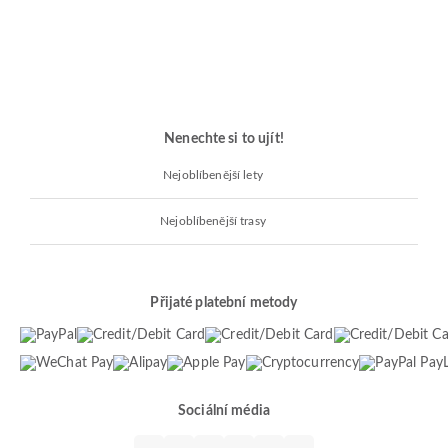
Nenechte si to ujít!
Nejoblíbenější lety
Nejoblíbenější trasy
Přijaté platební metody
Sociální média