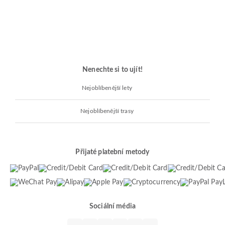
Nenechte si to ujít!
Nejoblíbenější lety
Nejoblíbenější trasy
Přijaté platební metody
Sociální média