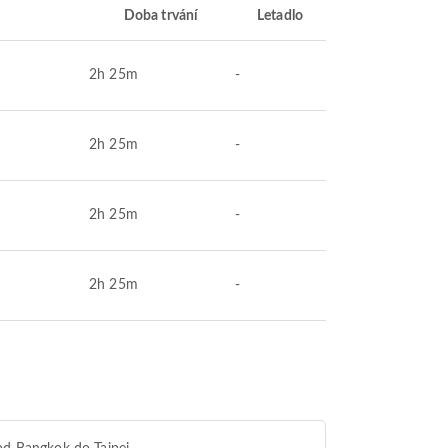
Doba trvání
Letadlo
2h 25m
-
2h 25m
-
2h 25m
-
2h 25m
-