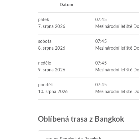
Datum
pátek
07:45
7. srpna 2026
Mezinárodní letiště 
sobota
07:45
8. srpna 2026
Mezinárodní letiště 
neděle
07:45
9. srpna 2026
Mezinárodní letiště 
pondělí
07:45
10. srpna 2026
Mezinárodní letiště 
Oblíbená trasa z Bangkok