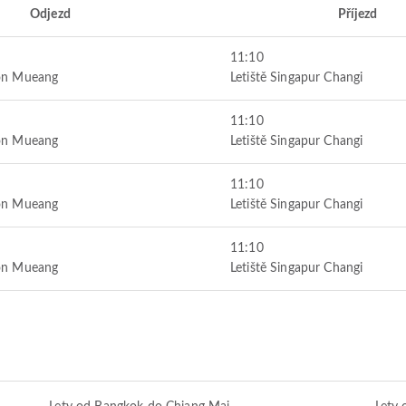
Odjezd
Příjezd
11:10
Don Mueang
Letiště Singapur Changi
11:10
Don Mueang
Letiště Singapur Changi
11:10
Don Mueang
Letiště Singapur Changi
11:10
Don Mueang
Letiště Singapur Changi