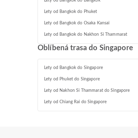
Lety od Bangkok do Bangkok
Lety od Bangkok do Phuket
Lety od Bangkok do Osaka Kansai
Lety od Bangkok do Nakhon Si Thammarat
Oblíbená trasa do Singapore
Lety od Bangkok do Singapore
Lety od Phuket do Singapore
Lety od Nakhon Si Thammarat do Singapore
Lety od Chiang Rai do Singapore