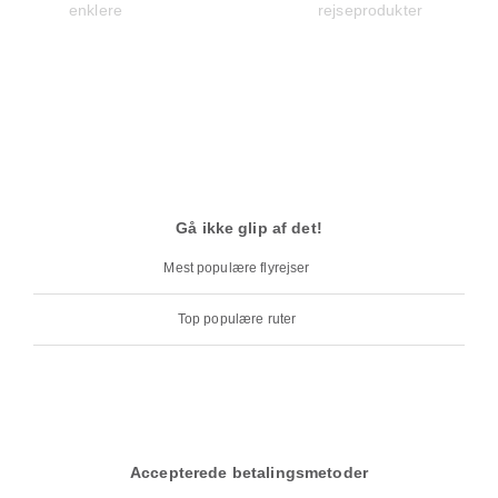
Gå ikke glip af det!
Mest populære flyrejser
Top populære ruter
Accepterede betalingsmetoder