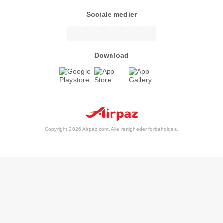
Sociale medier
Download
Copyright 2026 Airpaz.com. Alle rettigheder forbeholdes.