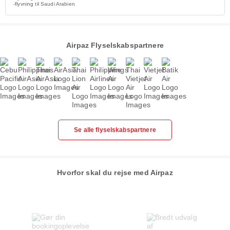
-flyvning til Saudi Arabien
Airpaz Flyselskabspartnere
Se alle flyselskabspartnere
Hvorfor skal du rejse med Airpaz