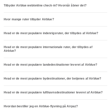
Tilbyder Airblue web/online check-in? Hvornår åbner det?
Hvor mange ruter tilbyder Airblue?
Hvad er de mest populære indenrigsruter, der tilbydes af Airblue?
Hvad er de mest populære internationale ruter, der tilbydes af
Airblue?
Hvad er de mest populære landedestinationer leveret af Airblue?
Hvad er de mest populære bydestinationer, der betjenes af Airblue?
Hvad er de mest populære lufthavnsdestinationer leveret af Airblue?
Hvordan bestiller jeg en Airblue-flyvning på Airpaz?