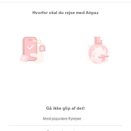
Hvorfor skal du rejse med Airpaz
Gå ikke glip af det!
Mest populære flyrejser