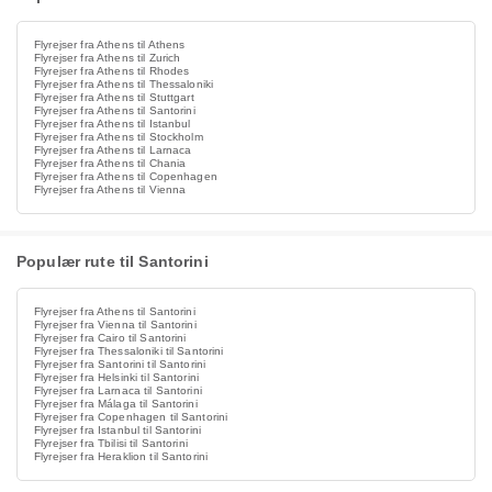
Flyrejser fra Athens til Athens
Flyrejser fra Athens til Zurich
Flyrejser fra Athens til Rhodes
Flyrejser fra Athens til Thessaloniki
Flyrejser fra Athens til Stuttgart
Flyrejser fra Athens til Santorini
Flyrejser fra Athens til Istanbul
Flyrejser fra Athens til Stockholm
Flyrejser fra Athens til Larnaca
Flyrejser fra Athens til Chania
Flyrejser fra Athens til Copenhagen
Flyrejser fra Athens til Vienna
Populær rute til Santorini
Flyrejser fra Athens til Santorini
Flyrejser fra Vienna til Santorini
Flyrejser fra Cairo til Santorini
Flyrejser fra Thessaloniki til Santorini
Flyrejser fra Santorini til Santorini
Flyrejser fra Helsinki til Santorini
Flyrejser fra Larnaca til Santorini
Flyrejser fra Málaga til Santorini
Flyrejser fra Copenhagen til Santorini
Flyrejser fra Istanbul til Santorini
Flyrejser fra Tbilisi til Santorini
Flyrejser fra Heraklion til Santorini