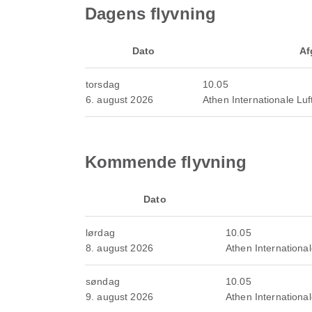
Dagens flyvning
Dato
Af
torsdag
10.05
6. august 2026
Athen Internationale Lu
Kommende flyvning
Dato
lørdag
10.05
8. august 2026
Athen Internationa
søndag
10.05
9. august 2026
Athen Internationa