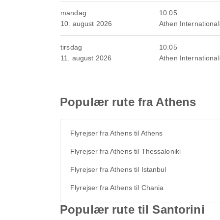
mandag
10.05
10. august 2026
Athen Internationa
tirsdag
10.05
11. august 2026
Athen Internationa
Populær rute fra Athens
Flyrejser fra Athens til Athens
Flyrejser fra Athens til Thessaloniki
Flyrejser fra Athens til Istanbul
Flyrejser fra Athens til Chania
Populær rute til Santorini