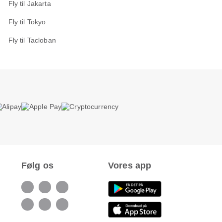
Fly til Jakarta
Fly til Tokyo
Fly til Tacloban
Følg os
Vores app