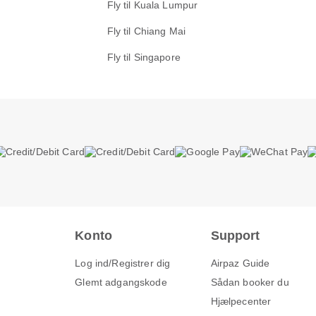
Fly til Kuala Lumpur
Fly til Chiang Mai
Fly til Singapore
Konto
Support
Log ind/Registrer dig
Airpaz Guide
Glemt adgangskode
Sådan booker du
Hjælpecenter