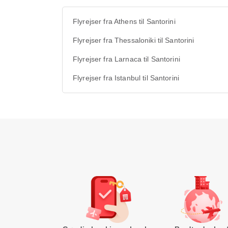
Flyrejser fra Athens til Santorini
Flyrejser fra Thessaloniki til Santorini
Flyrejser fra Larnaca til Santorini
Flyrejser fra Istanbul til Santorini