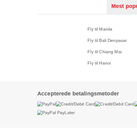
Mest popu
Fly til Manila
Fly til Bali Denpasar
Fly til Chiang Mai
Fly til Hanoi
Accepterede betalingsmetoder