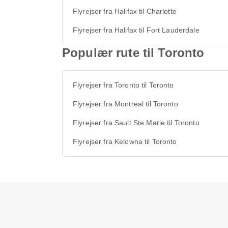
Flyrejser fra Halifax til Charlotte
Flyrejser fra Halifax til Fort Lauderdale
Populær rute til Toronto
Flyrejser fra Toronto til Toronto
Flyrejser fra Montreal til Toronto
Flyrejser fra Sault Ste Marie til Toronto
Flyrejser fra Kelowna til Toronto