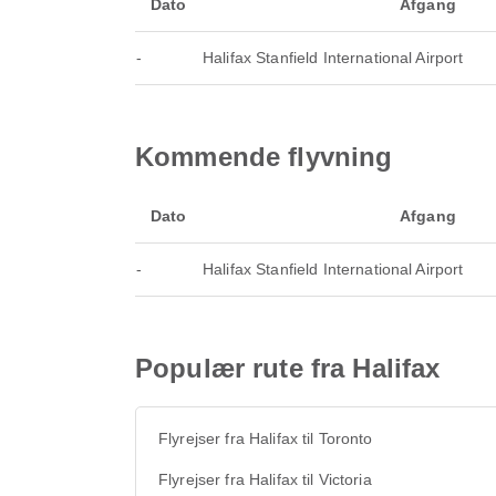
Dato
Afgang
-
Halifax Stanfield International Airport
Kommende flyvning
Dato
Afgang
-
Halifax Stanfield International Airport
Populær rute fra Halifax
Flyrejser fra Halifax til Toronto
Flyrejser fra Halifax til Victoria