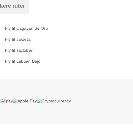
lære ruter
Fly til Cagayan de Oro
Fly til Jakarta
Fly til Tacloban
Fly til Labuan Bajo