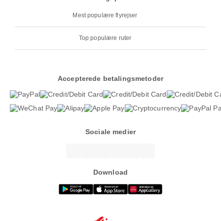
Mest populære flyrejser
Top populære ruter
Accepterede betalingsmetoder
Sociale medier
Download