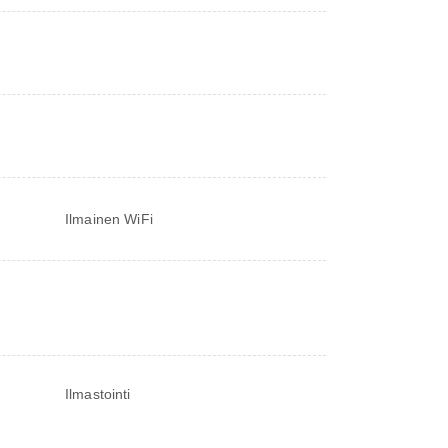
Ilmainen WiFi
Ilmastointi