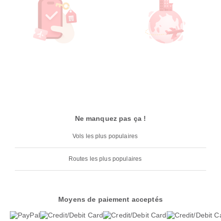
Ne manquez pas ça !
Vols les plus populaires
Routes les plus populaires
Moyens de paiement acceptés