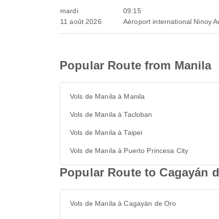
mardi
09:15
11 août 2026
Aéroport international Ninoy 
Popular Route from Manila
Vols de Manila à Manila
Vols de Manila à Tacloban
Vols de Manila à Taipei
Vols de Manila à Puerto Princesa City
Popular Route to Cagayán 
Vols de Manila à Cagayán de Oro