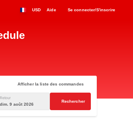
USD
Aide
Se connecter/S'inscrire
edule
Afficher la liste des commandes
Retour
Rechercher
dim. 9 août 2026