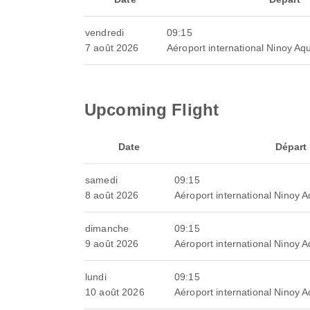
vendredi
09:15
7 août 2026
Aéroport international Ninoy Aq
Upcoming Flight
Date
Départ
samedi
09:15
8 août 2026
Aéroport international Ninoy 
dimanche
09:15
9 août 2026
Aéroport international Ninoy 
lundi
09:15
10 août 2026
Aéroport international Ninoy 