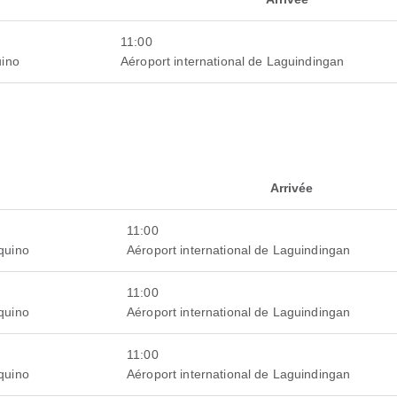
11:00
uino
Aéroport international de Laguindingan
Arrivée
11:00
Aquino
Aéroport international de Laguindingan
11:00
Aquino
Aéroport international de Laguindingan
11:00
Aquino
Aéroport international de Laguindingan