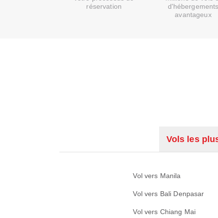
réservation
d'hébergement
avantageux
Vols les plu
Vol vers Manila
Vol vers Bali Denpasar
Vol vers Chiang Mai