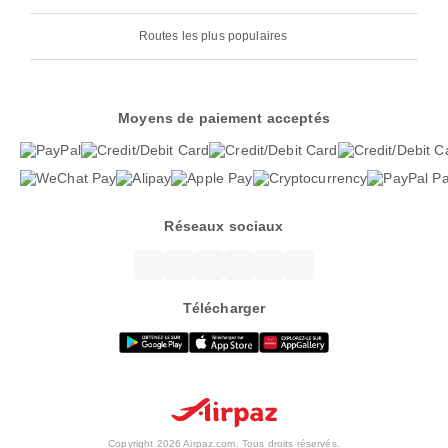
Routes les plus populaires
Moyens de paiement acceptés
Réseaux sociaux
Télécharger
Copyright 2026 Airpaz.com. Tous droits réservés.