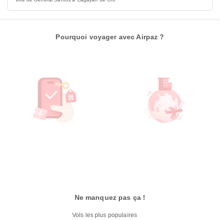
Pourquoi voyager avec Airpaz ?
Ne manquez pas ça !
Vols les plus populaires