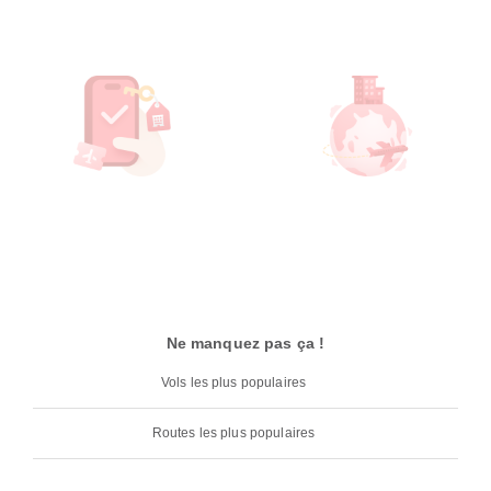
Ne manquez pas ça !
Vols les plus populaires
Routes les plus populaires