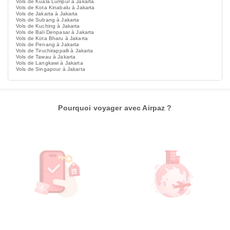
Vols de Kuala Lumpur à Jakarta
Vols de Kota Kinabalu à Jakarta
Vols de Jakarta à Jakarta
Vols de Subang à Jakarta
Vols de Kuching à Jakarta
Vols de Bali Denpasar à Jakarta
Vols de Kota Bharu à Jakarta
Vols de Penang à Jakarta
Vols de Tiruchirappalli à Jakarta
Vols de Tawau à Jakarta
Vols de Langkawi à Jakarta
Vols de Singapour à Jakarta
Pourquoi voyager avec Airpaz ?