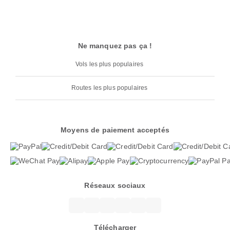
Ne manquez pas ça !
Vols les plus populaires
Routes les plus populaires
Moyens de paiement acceptés
Réseaux sociaux
Télécharger