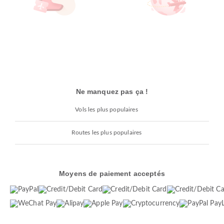
Ne manquez pas ça !
Vols les plus populaires
Routes les plus populaires
Moyens de paiement acceptés