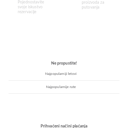
Ne propustite!
Najpopularniji letovi
Najpopularnije rute
Prihvaćeni načini plaćanja