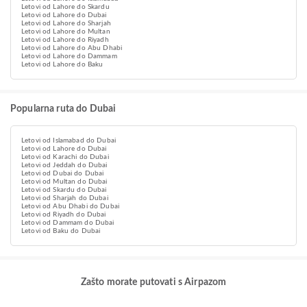
Letovi od Lahore do Skardu
Letovi od Lahore do Dubai
Letovi od Lahore do Sharjah
Letovi od Lahore do Multan
Letovi od Lahore do Riyadh
Letovi od Lahore do Abu Dhabi
Letovi od Lahore do Dammam
Letovi od Lahore do Baku
Popularna ruta do Dubai
Letovi od Islamabad do Dubai
Letovi od Lahore do Dubai
Letovi od Karachi do Dubai
Letovi od Jeddah do Dubai
Letovi od Dubai do Dubai
Letovi od Multan do Dubai
Letovi od Skardu do Dubai
Letovi od Sharjah do Dubai
Letovi od Abu Dhabi do Dubai
Letovi od Riyadh do Dubai
Letovi od Dammam do Dubai
Letovi od Baku do Dubai
Zašto morate putovati s Airpazom