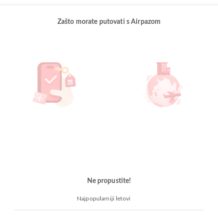
Zašto morate putovati s Airpazom
Ne propustite!
Najpopularniji letovi