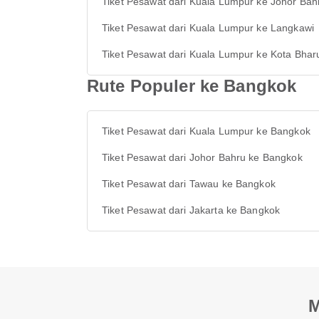
Tiket Pesawat dari Kuala Lumpur ke Johor Bah
Tiket Pesawat dari Kuala Lumpur ke Langkawi
Tiket Pesawat dari Kuala Lumpur ke Kota Bhar
Rute Populer ke Bangkok
Tiket Pesawat dari Kuala Lumpur ke Bangkok
Tiket Pesawat dari Johor Bahru ke Bangkok
Tiket Pesawat dari Tawau ke Bangkok
Tiket Pesawat dari Jakarta ke Bangkok
M