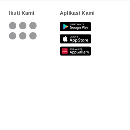
Ikuti Kami
Aplikasi Kami