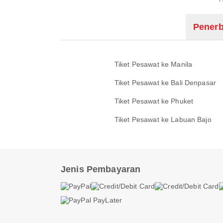
Penerb
Tiket Pesawat ke Manila
Tiket Pesawat ke Bali Denpasar
Tiket Pesawat ke Phuket
Tiket Pesawat ke Labuan Bajo
Jenis Pembayaran