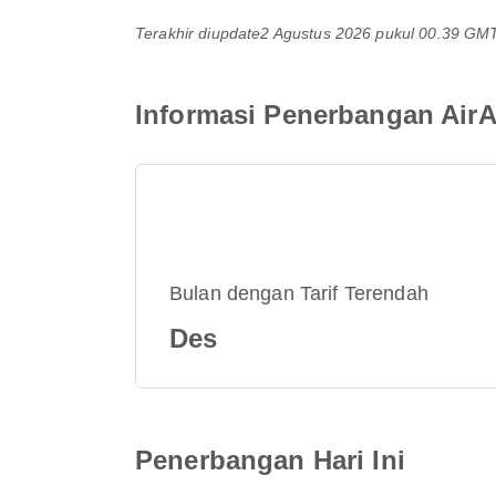
Terakhir diupdate
2 Agustus 2026 pukul 00.39 GM
Informasi Penerbangan Air
Bulan dengan Tarif Terendah
Des
Penerbangan Hari Ini