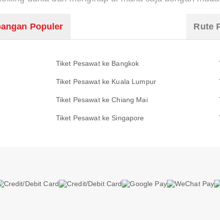
angan Populer
Rute 
Tiket Pesawat ke Bangkok
Tiket Pesawat ke Kuala Lumpur
Tiket Pesawat ke Chiang Mai
Tiket Pesawat ke Singapore