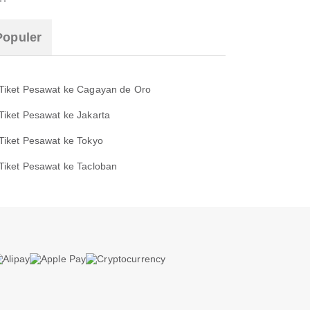
Populer
Tiket Pesawat ke Cagayan de Oro
Tiket Pesawat ke Jakarta
Tiket Pesawat ke Tokyo
Tiket Pesawat ke Tacloban