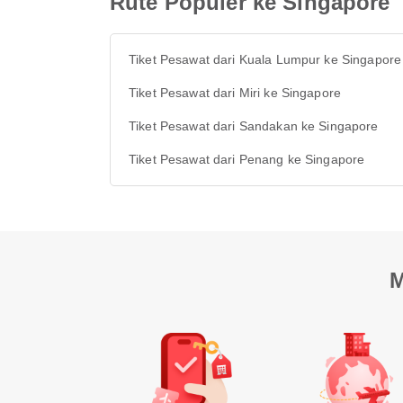
Rute Populer ke Singapore
Tiket Pesawat dari Kuala Lumpur ke Singapore
Tiket Pesawat dari Miri ke Singapore
Tiket Pesawat dari Sandakan ke Singapore
Tiket Pesawat dari Penang ke Singapore
M