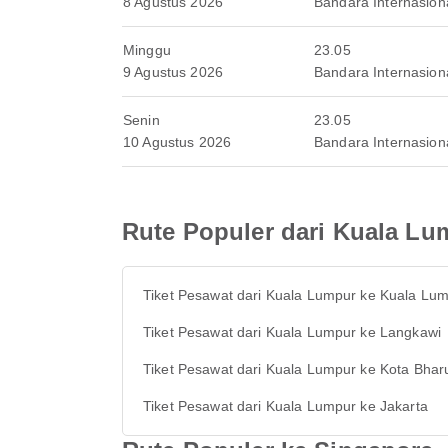
8 Agustus 2026
Bandara Internasion
Minggu
23.05
9 Agustus 2026
Bandara Internasion
Senin
23.05
10 Agustus 2026
Bandara Internasion
Rute Populer dari Kuala Lu
Tiket Pesawat dari Kuala Lumpur ke Kuala Lu
Tiket Pesawat dari Kuala Lumpur ke Langkawi
Tiket Pesawat dari Kuala Lumpur ke Kota Bhar
Tiket Pesawat dari Kuala Lumpur ke Jakarta