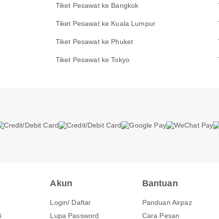
Tiket Pesawat ke Bangkok
Tiket Pesawat ke Kuala Lumpur
Tiket Pesawat ke Phuket
Tiket Pesawat ke Tokyo
Akun
Bantuan
Login/ Daftar
Panduan Airpaz
i
Lupa Password
Cara Pesan