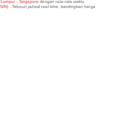
 Lumpur - Singapore
dengan rata-rata waktu
(SIN)
. Telusuri jadwal real-time, bandingkan harga