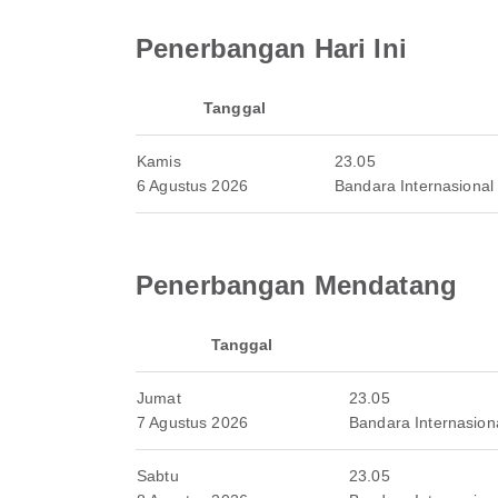
Penerbangan Hari Ini
Tanggal
Kamis
23.05
6 Agustus 2026
Bandara Internasional
Penerbangan Mendatang
Tanggal
Jumat
23.05
7 Agustus 2026
Bandara Internasion
Sabtu
23.05