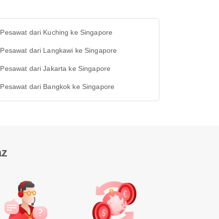
 Pesawat dari Kuching ke Singapore
 Pesawat dari Langkawi ke Singapore
 Pesawat dari Jakarta ke Singapore
t Pesawat dari Bangkok ke Singapore
az