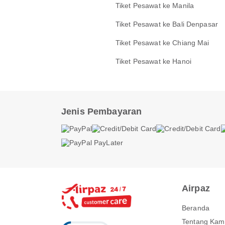
Tiket Pesawat ke Manila
Tiket Pesawat ke Bali Denpasar
Tiket Pesawat ke Chiang Mai
Tiket Pesawat ke Hanoi
Jenis Pembayaran
Airpaz
Beranda
Tentang Kam