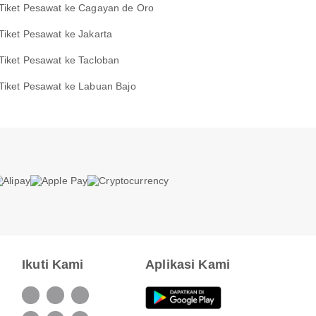
Tiket Pesawat ke Cagayan de Oro
Tiket Pesawat ke Jakarta
Tiket Pesawat ke Tacloban
Tiket Pesawat ke Labuan Bajo
Ikuti Kami
Aplikasi Kami