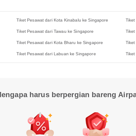
Tiket Pesawat dari Kota Kinabalu ke Singapore
Tiket
Tiket Pesawat dari Tawau ke Singapore
Tiket
Tiket Pesawat dari Kota Bharu ke Singapore
Tiket
Tiket Pesawat dari Labuan ke Singapore
Tike
engapa harus berpergian bareng Airp