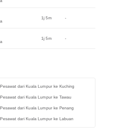
ra
1j 5m
-
ra
1j 5m
-
ra
t Pesawat dari Kuala Lumpur ke Kuching
t Pesawat dari Kuala Lumpur ke Tawau
t Pesawat dari Kuala Lumpur ke Penang
t Pesawat dari Kuala Lumpur ke Labuan