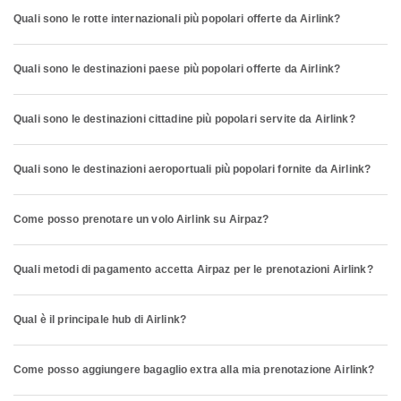
Quali sono le rotte internazionali più popolari offerte da Airlink?
Quali sono le destinazioni paese più popolari offerte da Airlink?
Quali sono le destinazioni cittadine più popolari servite da Airlink?
Quali sono le destinazioni aeroportuali più popolari fornite da Airlink?
Come posso prenotare un volo Airlink su Airpaz?
Quali metodi di pagamento accetta Airpaz per le prenotazioni Airlink?
Qual è il principale hub di Airlink?
Come posso aggiungere bagaglio extra alla mia prenotazione Airlink?