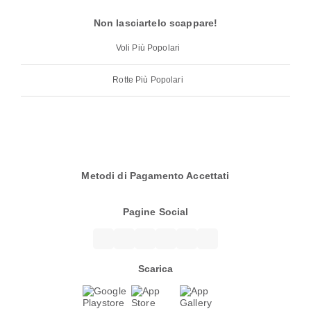
Non lasciartelo scappare!
Voli Più Popolari
Rotte Più Popolari
Metodi di Pagamento Accettati
Pagine Social
Scarica