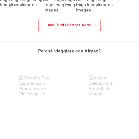
Vedi Tutti i Partner Aerei
Perché viaggiare con Airpaz?