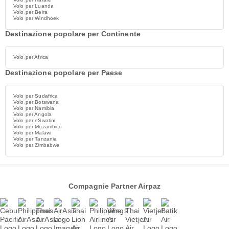
Volo per Luanda
Volo per Beira
Volo per Windhoek
Destinazione popolare per Continente
Volo per Africa
Destinazione popolare per Paese
Volo per Sudafrica
Volo per Botswana
Volo per Namibia
Volo per Angola
Volo per eSwatini
Volo per Mozambico
Volo per Malawi
Volo per Tanzania
Volo per Zimbabwe
Compagnie Partner Airpaz