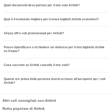
Quali documenti devo portare per il mio volo Airlink?
Qual è il momento migliore per trovare biglietti Airlink economici?
Airpaz offre voli promozionali per Airlink?
Posso ripianificare o richiedere un rimborso per il mio biglietto Airlink
su Airpaz?
Cosa succede se Airlink cancella il mio volo?
Quante ore prima della partenza dovrei arrivare all'aeroporto per i voli
Airlink?
Altri voli consigliati con Airlink
Rotta popolare di Airlink