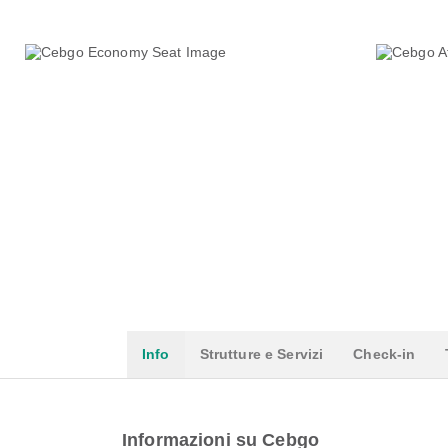
Info
Strutture e Servizi
Check-in
Informazioni su Cebgo