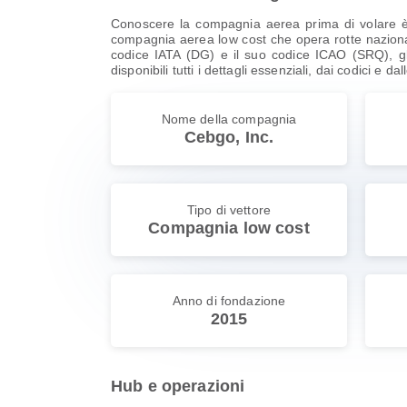
Conoscere la compagnia aerea prima di volare è 
compagnia aerea low cost che opera rotte nazionali
codice IATA (DG) e il suo codice ICAO (SRQ), gli i
disponibili tutti i dettagli essenziali, dai codici e d
Nome della compagnia
Cebgo, Inc.
Tipo di vettore
Compagnia low cost
Anno di fondazione
2015
Hub e operazioni