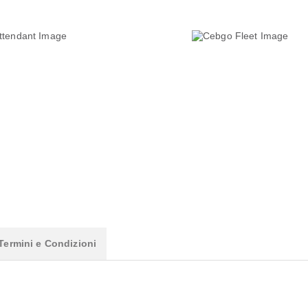
Termini e Condizioni