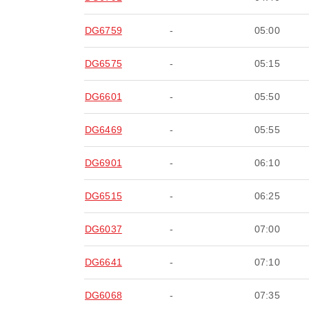
DG6759
-
05:00
DG6575
-
05:15
DG6601
-
05:50
DG6469
-
05:55
DG6901
-
06:10
DG6515
-
06:25
DG6037
-
07:00
DG6641
-
07:10
DG6068
-
07:35