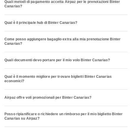
Quali metodi di pagamento accetta Airpaz per le prenotazioni Binter
Canarias?
Qual è il principale hub di Binter Canarias?
Come posso aggiungere bagaglio extra alla mia prenotazione Binter
Canarias?
Quali documenti devo portare per il mio volo Binter Canarias?
Qual è il momento migliore per trovare biglietti Binter Canarias
economici?
Airpaz offre voli promozionali per Binter Canarias?
Posso ripianificare o richiedere un rimborso per il mio biglietto Binter
Canarias su Airpaz?