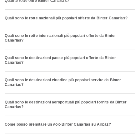
Quante rotte offre Binter Canarias?
Quali sono le rotte nazionali più popolari offerte da Binter Canarias?
Quali sono le rotte internazionali più popolari offerte da Binter
Canarias?
Quali sono le destinazioni paese più popolari offerte da Binter
Canarias?
Quali sono le destinazioni cittadine più popolari servite da Binter
Canarias?
Quali sono le destinazioni aeroportuali più popolari fornite da Binter
Canarias?
Come posso prenotare un volo Binter Canarias su Airpaz?