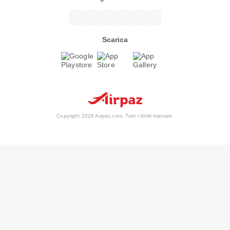
Scarica
Copyright 2026 Airpaz.com. Tutti i diritti riservati.