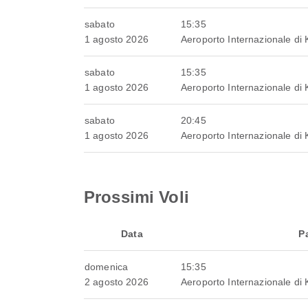
sabato
15:35
1 agosto 2026
Aeroporto Internazionale di
sabato
15:35
1 agosto 2026
Aeroporto Internazionale di
sabato
20:45
1 agosto 2026
Aeroporto Internazionale di
Prossimi Voli
Data
P
domenica
15:35
2 agosto 2026
Aeroporto Internazionale di