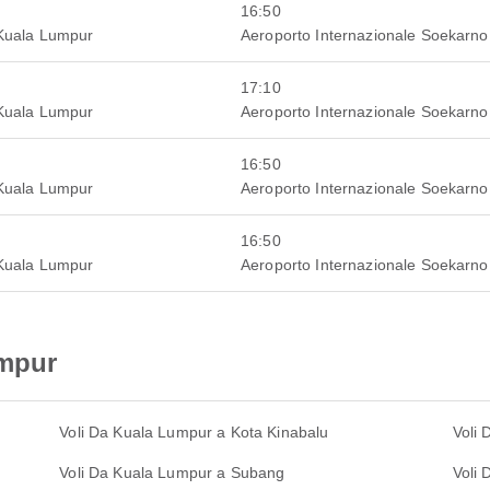
16:50
 Kuala Lumpur
Aeroporto Internazionale Soekarno
17:10
 Kuala Lumpur
Aeroporto Internazionale Soekarno
16:50
 Kuala Lumpur
Aeroporto Internazionale Soekarno
16:50
 Kuala Lumpur
Aeroporto Internazionale Soekarno
umpur
Voli Da Kuala Lumpur a Kota Kinabalu
Voli
Voli Da Kuala Lumpur a Subang
Voli