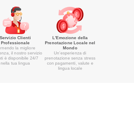
Servizio Clienti
L'Emozione della
Professionale
Prenotazione Locale nel
rnendo la migliore
Mondo
enza, il nostro servizio
Un’esperienza di
nti è disponibile 24/7
prenotazione senza stress
nella tua lingua
con pagamenti, valute e
lingua locale