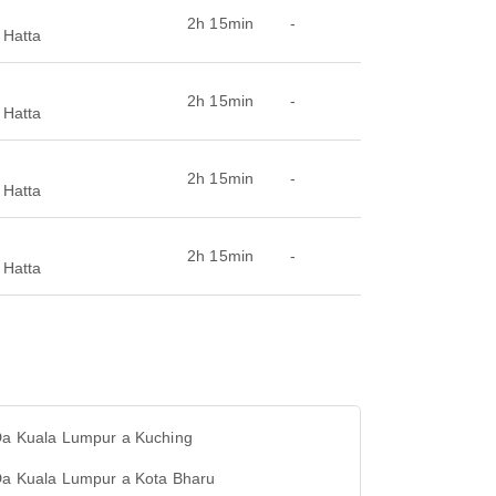
2h 15min
-
 Hatta
2h 15min
-
 Hatta
2h 15min
-
 Hatta
2h 15min
-
 Hatta
 Da Kuala Lumpur a Kuching
 Da Kuala Lumpur a Kota Bharu