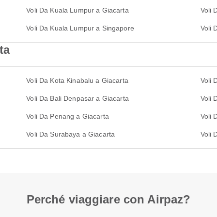
Voli Da Kuala Lumpur a Giacarta
Voli
Voli Da Kuala Lumpur a Singapore
Voli 
ta
Voli Da Kota Kinabalu a Giacarta
Voli 
Voli Da Bali Denpasar a Giacarta
Voli 
Voli Da Penang a Giacarta
Voli 
Voli Da Surabaya a Giacarta
Voli 
Perché viaggiare con Airpaz?