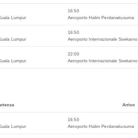
16:50
 Kuala Lumpur
Aeroporto Halim Perdanakusuma
16:50
 Kuala Lumpur
Aeroporto Internazionale Soekarno
22:00
 Kuala Lumpur
Aeroporto Internazionale Soekarno
artenza
Arrivo
16:50
 Kuala Lumpur
Aeroporto Halim Perdanakusuma