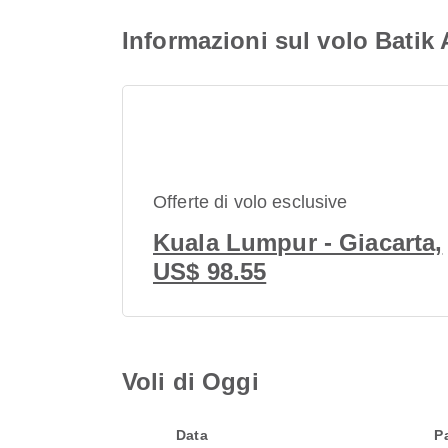
Informazioni sul volo Batik
Offerte di volo esclusive
Kuala Lumpur - Giacarta,
US$ 98.55
Voli di Oggi
Data
P