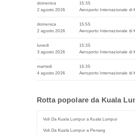
domenica
15:35
2 agosto 2026
Aeroporto Internazionale di
domenica
15:55
2 agosto 2026
Aeroporto Internazionale di
lunedì
15:35
3 agosto 2026
Aeroporto Internazionale di
martedì
15:35
4 agosto 2026
Aeroporto Internazionale di
Rotta popolare da Kuala L
Voli Da Kuala Lumpur a Kuala Lumpur
Voli Da Kuala Lumpur a Penang