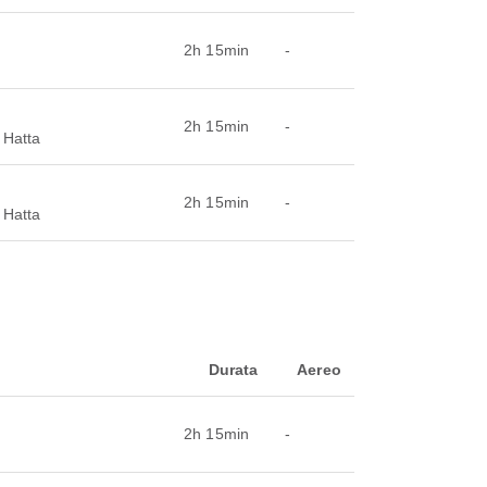
2h 15min
-
2h 15min
-
 Hatta
2h 15min
-
 Hatta
Durata
Aereo
2h 15min
-