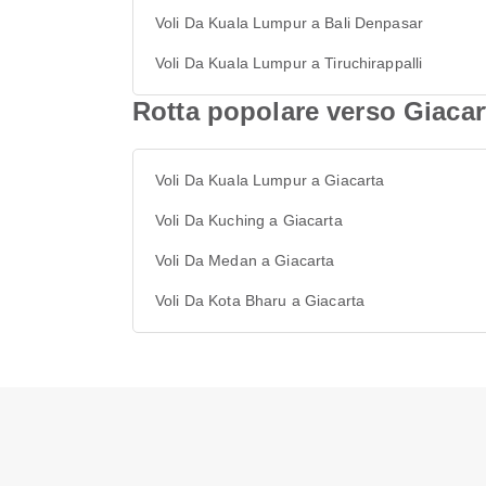
Voli Da Kuala Lumpur a Bali Denpasar
Voli Da Kuala Lumpur a Tiruchirappalli
Rotta popolare verso Giacar
Voli Da Kuala Lumpur a Giacarta
Voli Da Kuching a Giacarta
Voli Da Medan a Giacarta
Voli Da Kota Bharu a Giacarta