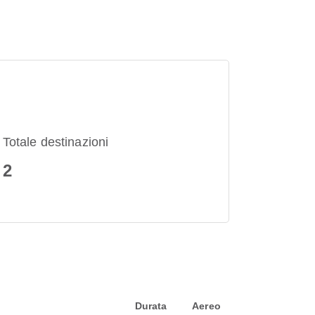
Totale destinazioni
2
Durata
Aereo