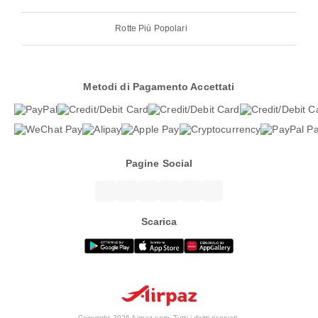
Rotte Più Popolari
Metodi di Pagamento Accettati
Pagine Social
Scarica
Copyright 2026 Airpaz.com. Tutti i diritti riservati.