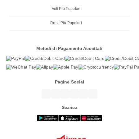
Voli Più Popolari
Rotte Più Popolari
Metodi di Pagamento Accettati
Pagine Social
Scarica