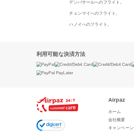
デンパサールへのフライト。
チェンマイへのフライト。
ハノイへのフライト。
利用可能な決済方法
Airpaz
ホーム
会社概要
キャンペーン