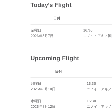
Today’s Flight
日付
金曜日
16:30
2026年8月7日
ニノイ・アキノ国
Upcoming Flight
日付
月曜日
16:30
2026年8月10日
ニノイ・アキノ
水曜日
16:30
2026年8月12日
ニノイ・アキノ