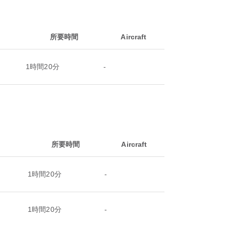
所要時間
Aircraft
1時間20分
-
所要時間
Aircraft
1時間20分
-
1時間20分
-