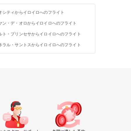
オシティからイロイロへのフライト
ヤン・デ・オロからイロイロへのフライト
ルト・プリンセサからイロイロへのフライト
ネラル・サントスからイロイロへのフライト