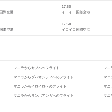
17:50
国際空港
イロイロ国際空港
17:50
国際空港
イロイロ国際空港
マニラからセブへのフライト
マニ
マニラからダバオシティへのフライト
マニ
マニラからイロイロへのフライト
マニ
マニラからサンボアンガへのフライト
マニ