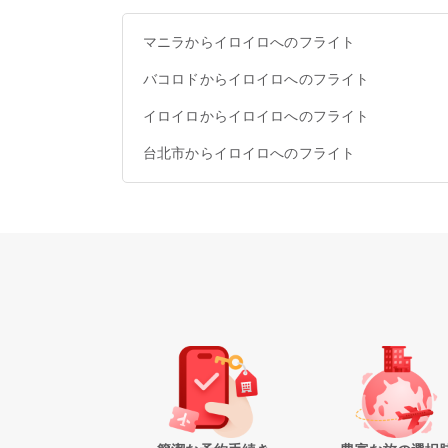
マニラからイロイロへのフライト
バコロドからイロイロへのフライト
イロイロからイロイロへのフライト
台北市からイロイロへのフライト