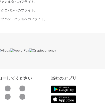
ジャカルタへのフライト。
タクロバンへのフライト。
ラブハン・バジョへのフライト。
ローしてください
当社のアプリ