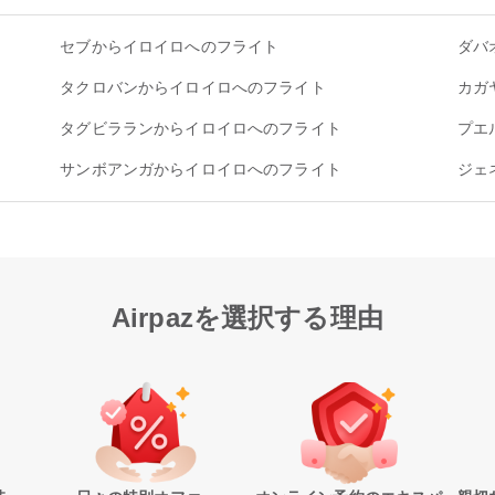
セブからイロイロへのフライト
ダバ
タクロバンからイロイロへのフライト
カガ
タグビラランからイロイロへのフライト
プエ
サンボアンガからイロイロへのフライト
ジェ
Airpazを選択する理由