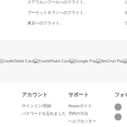
クアラルンプールへのフライト。
プーケットタウンへのフライト。
東京へのフライト。
アカウント
サポート
フォ
サインイン/登録
Airpazガイド
パスワードを忘れました
予約の方法
ヘルプセンター