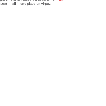
seat — all in one place on Airpaz.