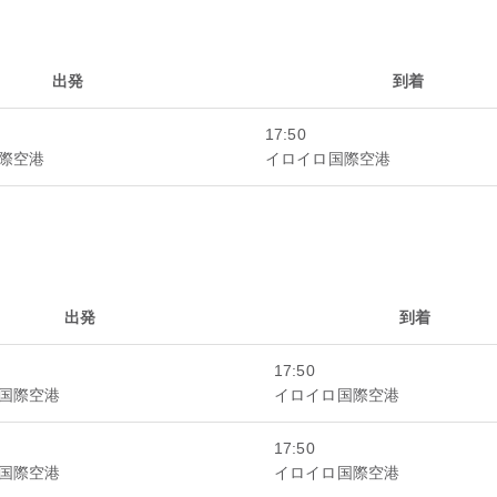
出発
到着
17:50
際空港
イロイロ国際空港
出発
到着
17:50
国際空港
イロイロ国際空港
17:50
国際空港
イロイロ国際空港