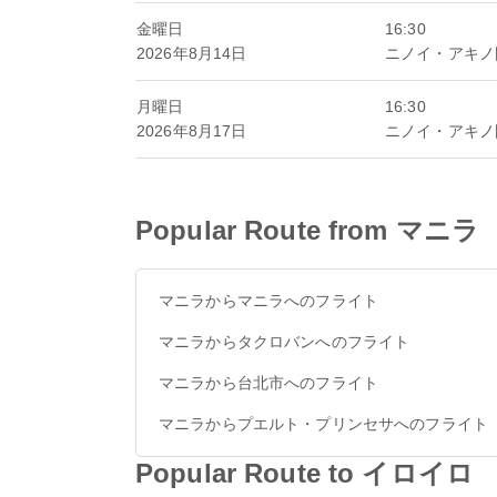
金曜日
16:30
2026年8月14日
ニノイ・アキノ
月曜日
16:30
2026年8月17日
ニノイ・アキノ
Popular Route from マニラ
マニラからマニラへのフライト
マニラからタクロバンへのフライト
マニラから台北市へのフライト
マニラからプエルト・プリンセサへのフライト
Popular Route to イロイロ