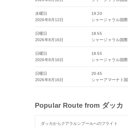
水曜日
19:20
2026年8月12日
シャージャラル国際
日曜日
18:55
2026年8月16日
シャージャラル国際
日曜日
18:55
2026年8月16日
シャージャラル国際
日曜日
20:45
2026年8月16日
シャーアマーナト国
Popular Route from ダッカ
ダッカからクアラルンプールへのフライト