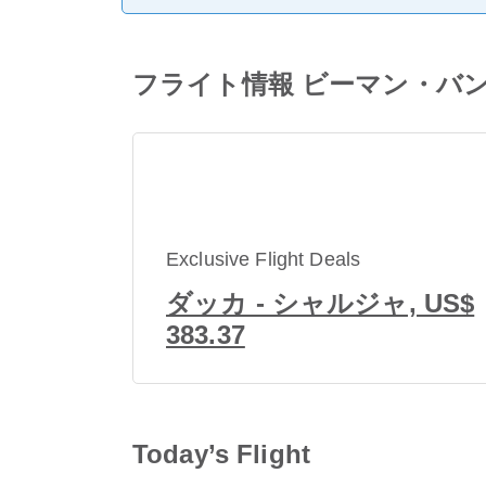
フライト情報 ビーマン・バングラ
Exclusive Flight Deals
ダッカ - シャルジャ, US$
383.37
Today’s Flight