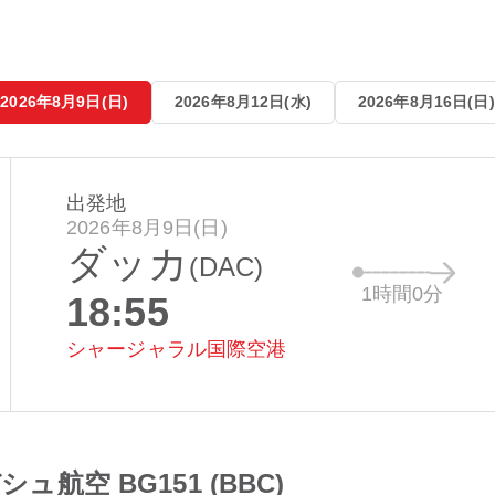
2026年8月9日(日)
2026年8月12日(水)
2026年8月16日(日)
出発地
2026年8月9日(日)
ダッカ
(DAC)
1時間0分
18:55
シャージャラル国際空港
ュ航空 BG151 (BBC)