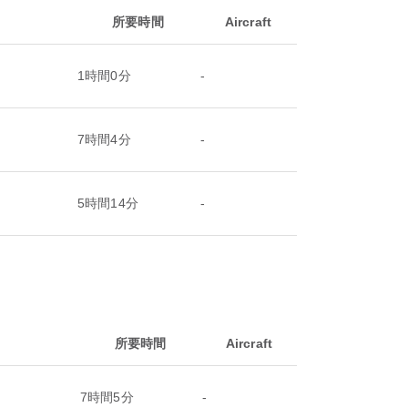
所要時間
Aircraft
1時間0分
-
7時間4分
-
5時間14分
-
所要時間
Aircraft
7時間5分
-