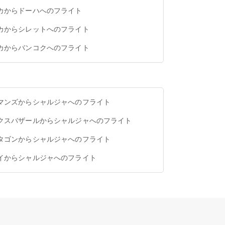
カからドーハへのフライト
カからシレットへのフライト
カからバンコクへのフライト
マンズからシャルジャへのフライト
クスバザールからシャルジャへのフライト
タゴンからシャルジャへのフライト
イからシャルジャへのフライト