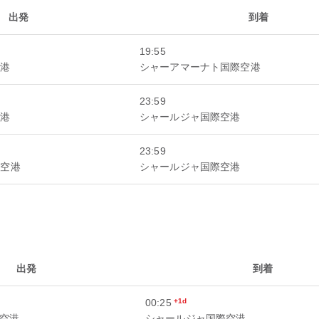
出発
到着
19:55
空港
シャーアマーナト国際空港
23:59
空港
シャールジャ国際空港
23:59
際空港
シャールジャ国際空港
出発
到着
00:25
+1d
空港
シャールジャ国際空港