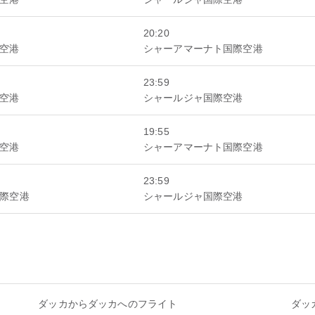
20:20
空港
シャーアマーナト国際空港
23:59
空港
シャールジャ国際空港
19:55
空港
シャーアマーナト国際空港
23:59
際空港
シャールジャ国際空港
ダッカからダッカへのフライト
ダッ