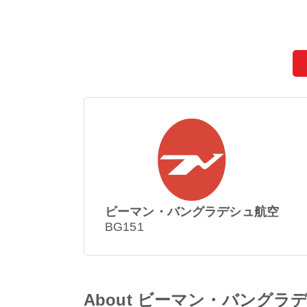
ビーマン・バングラデシュ航空
BG151
About ビーマン・バングラデシ