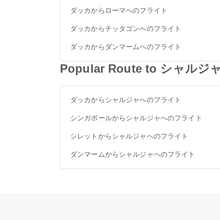
ダッカからローマへのフライト
ダッカからチッタゴンへのフライト
ダッカからダンマームへのフライト
Popular Route to シャルジ
ダッカからシャルジャへのフライト
シンガポールからシャルジャへのフライト
シレットからシャルジャへのフライト
ダンマームからシャルジャへのフライト