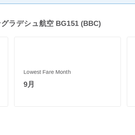
デシュ航空 BG151 (BBC)
Lowest Fare Month
9月