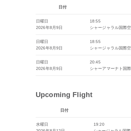
日付
日曜日
18:55
2026年8月9日
シャージャラル国際
日曜日
18:55
2026年8月9日
シャージャラル国際
日曜日
20:45
2026年8月9日
シャーアマーナト国
Upcoming Flight
日付
水曜日
19:20
2026年8月12日
シャージャラル国際