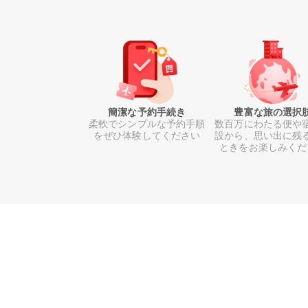
簡潔な予約手続き
豊富な旅の選択
柔軟でシンプルな予約手順
数百万にわたる便や
をぜひ体験してください
設から、思い出に残
ときをお楽しみくだ