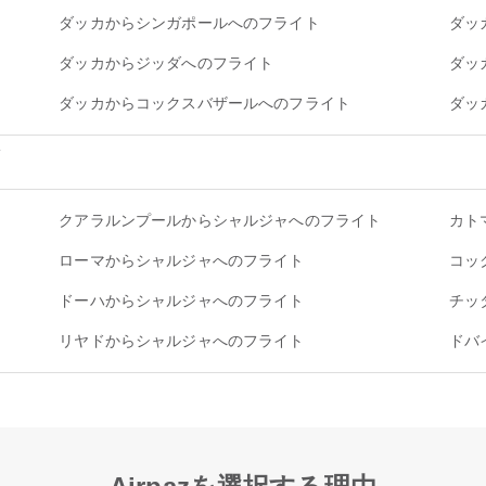
ダッカからシンガポールへのフライト
ダッ
ダッカからジッダへのフライト
ダッ
ダッカからコックスバザールへのフライト
ダッ
ャ
クアラルンプールからシャルジャへのフライト
カト
ローマからシャルジャへのフライト
コッ
ドーハからシャルジャへのフライト
チッ
リヤドからシャルジャへのフライト
ドバ