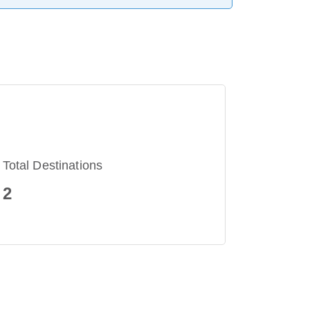
Total Destinations
2