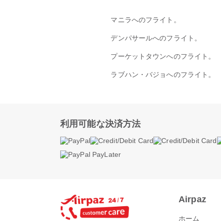
マニラへのフライト。
デンパサールへのフライト。
プーケットタウンへのフライト。
ラブハン・バジョへのフライト。
利用可能な決済方法
Airpaz
ホーム