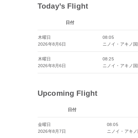
Today’s Flight
日付
木曜日
08:05
2026年8月6日
ニノイ・アキノ国
木曜日
08:25
2026年8月6日
ニノイ・アキノ国
Upcoming Flight
日付
金曜日
08:05
2026年8月7日
ニノイ・アキノ