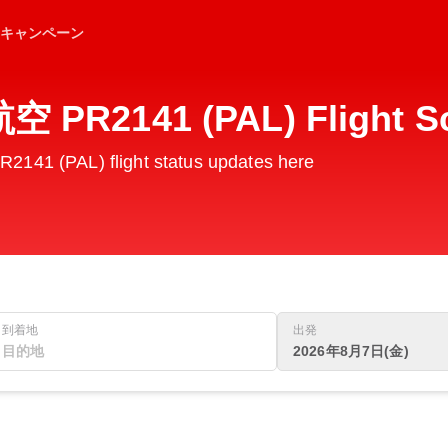
キャンペーン
R2141 (PAL) Flight Sc
1 (PAL) flight status updates here
到着地
出発
2026年8月7日(金)