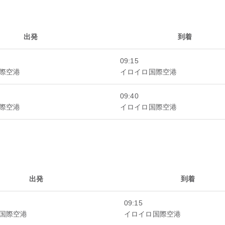
出発
到着
09:15
際空港
イロイロ国際空港
09:40
際空港
イロイロ国際空港
出発
到着
09:15
国際空港
イロイロ国際空港