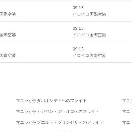
09:15
国際空港
イロイロ国際空港
09:15
国際空港
イロイロ国際空港
09:15
国際空港
イロイロ国際空港
マニラからダバオシティへのフライト
マニ
マニラからカガヤン・デ・オロへのフライト
マニ
マニラからプエルト・プリンセサへのフライト
マニ