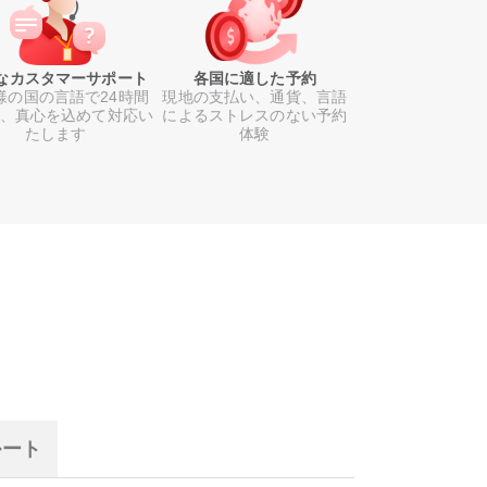
なカスタマーサポート
各国に適した予約
様の国の言語で24時間
現地の支払い、通貨、言語
日、真心を込めて対応い
によるストレスのない予約
たします
体験
ルート