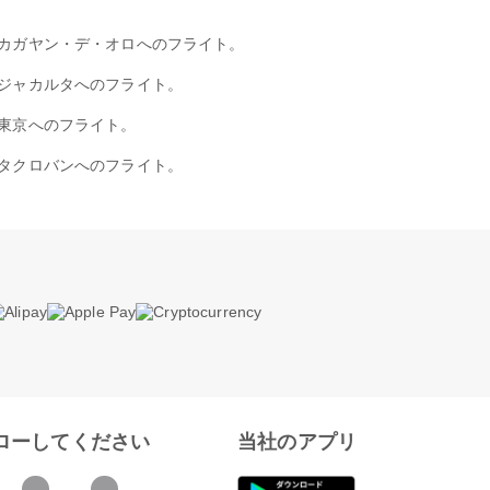
カガヤン・デ・オロへのフライト。
ジャカルタへのフライト。
東京へのフライト。
タクロバンへのフライト。
ローしてください
当社のアプリ