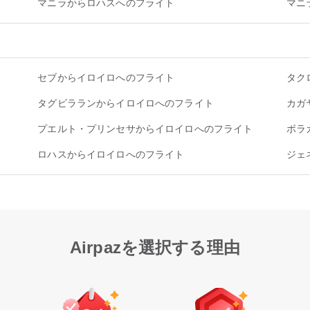
マニラからロハスへのフライト
マニ
セブからイロイロへのフライト
タク
タグビラランからイロイロへのフライト
カガ
プエルト・プリンセサからイロイロへのフライト
ボラ
ロハスからイロイロへのフライト
ジェ
Airpazを選択する理由