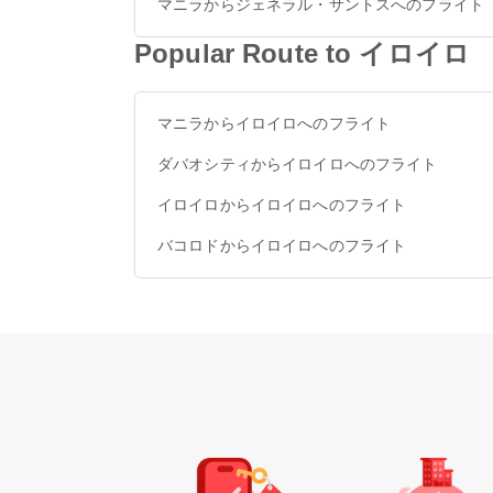
マニラからジェネラル・サントスへのフライト
Popular Route to イロイロ
マニラからイロイロへのフライト
ダバオシティからイロイロへのフライト
イロイロからイロイロへのフライト
バコロドからイロイロへのフライト