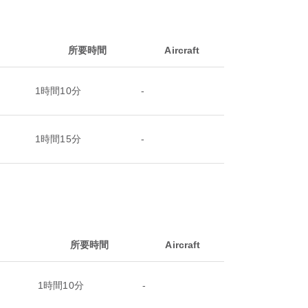
所要時間
Aircraft
1時間10分
-
1時間15分
-
所要時間
Aircraft
1時間10分
-