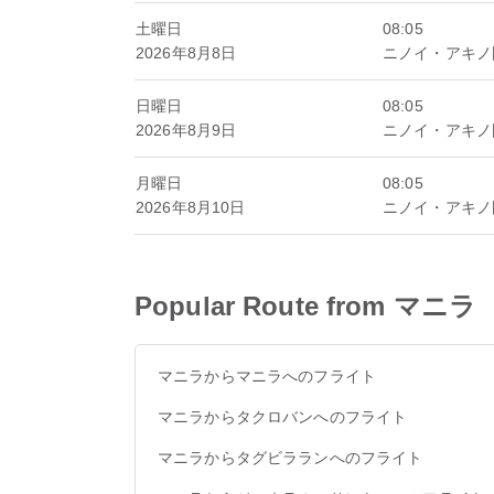
土曜日
08:05
2026年8月8日
ニノイ・アキノ
日曜日
08:05
2026年8月9日
ニノイ・アキノ
月曜日
08:05
2026年8月10日
ニノイ・アキノ
Popular Route from マニラ
マニラからマニラへのフライト
マニラからタクロバンへのフライト
マニラからタグビラランへのフライト