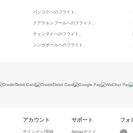
バンコクへのフライト。
クアラルンプールへのフライト。
チェンマイへのフライト。
シンガポールへのフライト。
アカウント
サポート
フォ
サインイン/登録
Airpazガイド