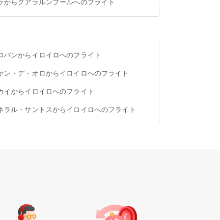
ラからクアラルンプールへのフライト
ロバンからイロイロへのフライト
ヤン・デ・オロからイロイロへのフライト
カイからイロイロへのフライト
ネラル・サントスからイロイロへのフライト