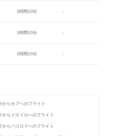
1時間10分
-
1時間10分
-
1時間10分
-
ラからセブへのフライト
ラからイロイロへのフライト
ラからバコロドへのフライト