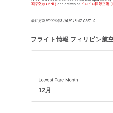
国際空港 (MNL)
and arrives at
イロイロ国際空港 (I
最終更新日
2026年8月6日 18:07 GMT+0
フライト情報 フィリピン航空 PR
Lowest Fare Month
12月