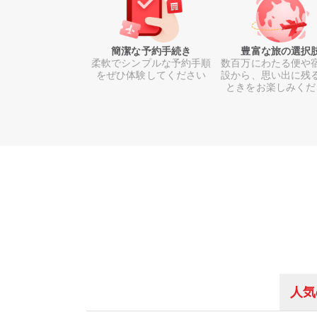
簡潔な予約手続き
豊富な旅の選択
柔軟でシンプルな予約手順
数百万にわたる便や
をぜひ体験してください
設から、思い出に残
ときをお楽しみくだ
人気