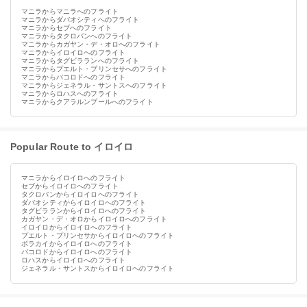
マニラからマニラへのフライト
マニラからダバオシティへのフライト
マニラからセブへのフライト
マニラからタクロバンへのフライト
マニラからカガヤン・デ・オロへのフライト
マニラからイロイロへのフライト
マニラからタグビラランへのフライト
マニラからプエルト・プリンセサへのフライト
マニラからバコロドへのフライト
マニラからジェネラル・サントスへのフライト
マニラからロハスへのフライト
マニラからクアラルンプールへのフライト
Popular Route to イロイロ
マニラからイロイロへのフライト
セブからイロイロへのフライト
タクロバンからイロイロへのフライト
ダバオシティからイロイロへのフライト
タグビラランからイロイロへのフライト
カガヤン・デ・オロからイロイロへのフライト
イロイロからイロイロへのフライト
プエルト・プリンセサからイロイロへのフライト
ボラカイからイロイロへのフライト
バコロドからイロイロへのフライト
ロハスからイロイロへのフライト
ジェネラル・サントスからイロイロへのフライト