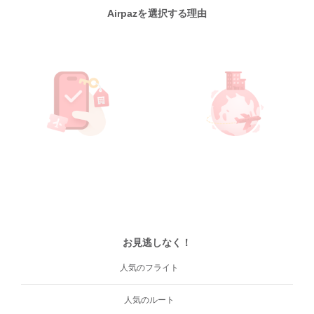
Airpazを選択する理由
お見逃しなく！
人気のフライト
人気のルート