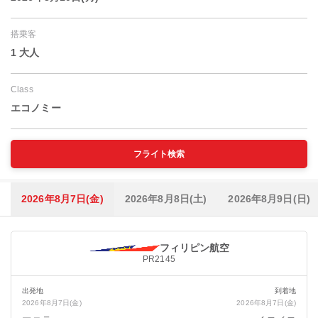
搭乗客
1 大人
Class
エコノミー
フライト検索
2026年8月7日(金)
2026年8月8日(土)
2026年8月9日(日)
フィリピン航空
PR2145
出発地
到着地
2026年8月7日(金)
2026年8月7日(金)