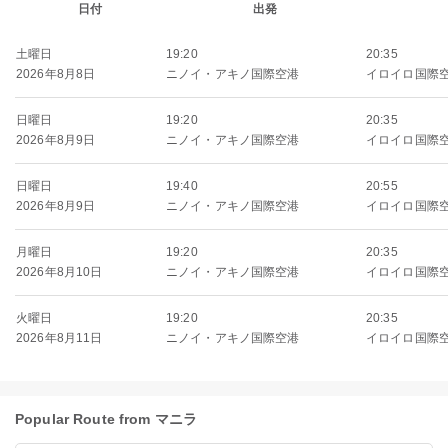
日付
出発
土曜日
19:20
20:35
2026年8月8日
ニノイ・アキノ国際空港
イロイロ国際
日曜日
19:20
20:35
2026年8月9日
ニノイ・アキノ国際空港
イロイロ国際
日曜日
19:40
20:55
2026年8月9日
ニノイ・アキノ国際空港
イロイロ国際
月曜日
19:20
20:35
2026年8月10日
ニノイ・アキノ国際空港
イロイロ国際
火曜日
19:20
20:35
2026年8月11日
ニノイ・アキノ国際空港
イロイロ国際
Popular Route from マニラ