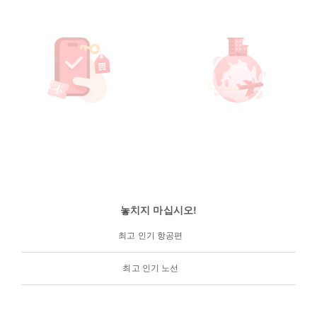
놓치지 마십시오!
최고 인기 항공편
최고 인기 노선