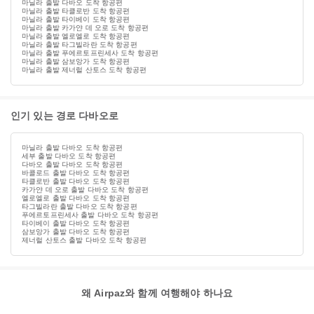
마닐라 출발 다바오 도착 항공편
마닐라 출발 타클로반 도착 항공편
마닐라 출발 타이베이 도착 항공편
마닐라 출발 카가얀 데 오로 도착 항공편
마닐라 출발 엘로엘로 도착 항공편
마닐라 출발 타그빌라란 도착 항공편
마닐라 출발 푸에르토프린세사 도착 항공편
마닐라 출발 삼보앙가 도착 항공편
마닐라 출발 제너럴 산토스 도착 항공편
인기 있는 경로 다바오로
마닐라 출발 다바오 도착 항공편
세부 출발 다바오 도착 항공편
다바오 출발 다바오 도착 항공편
바콜로드 출발 다바오 도착 항공편
타클로반 출발 다바오 도착 항공편
카가얀 데 오로 출발 다바오 도착 항공편
엘로엘로 출발 다바오 도착 항공편
타그빌라란 출발 다바오 도착 항공편
푸에르토프린세사 출발 다바오 도착 항공편
타이베이 출발 다바오 도착 항공편
삼보앙가 출발 다바오 도착 항공편
제너럴 산토스 출발 다바오 도착 항공편
왜 Airpaz와 함께 여행해야 하나요