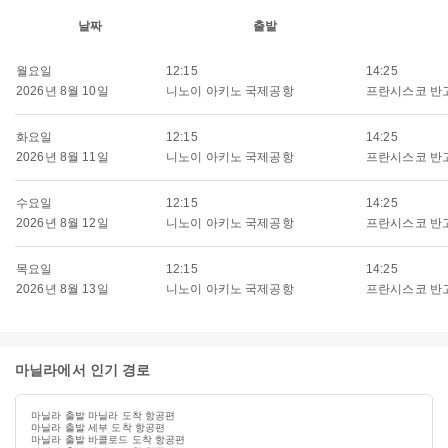
날짜
출발
월요일
12:15
14:25
2026년 8월 10일
니노이 아키노 국제공항
프란시스코 반
화요일
12:15
14:25
2026년 8월 11일
니노이 아키노 국제공항
프란시스코 반
수요일
12:15
14:25
2026년 8월 12일
니노이 아키노 국제공항
프란시스코 반
목요일
12:15
14:25
2026년 8월 13일
니노이 아키노 국제공항
프란시스코 반
마닐라에서 인기 경로
마닐라 출발 마닐라 도착 항공편
마닐라 출발 세부 도착 항공편
마닐라 출발 바콜로드 도착 항공편