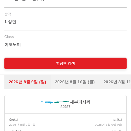
승객
1 성인
Class
이코노미
항공편 검색
2026년 8월 9일 (일)
2026년 8월 10일 (월)
2026년 8월 1
세부퍼시픽
5J957
출발지
도착지
2026년 8월 9일 (일)
2026년 8월 9일 (일)