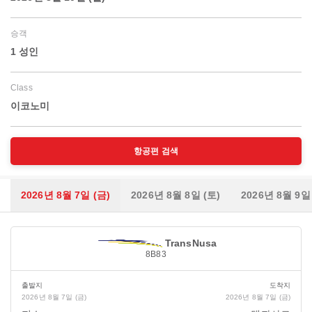
승객
1 성인
Class
이코노미
항공편 검색
2026년 8월 7일 (금)
2026년 8월 8일 (토)
2026년 8월 9일
TransNusa
8B83
출발지
도착지
2026년 8월 7일 (금)
2026년 8월 7일 (금)