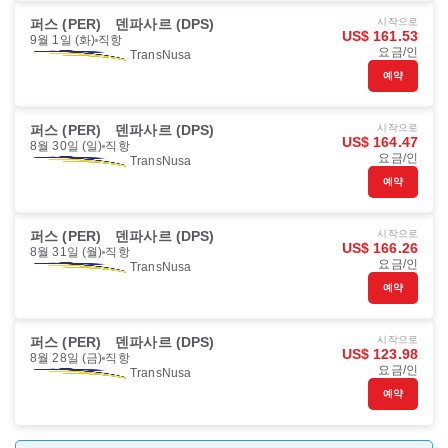
퍼스 (PER)
덴파사르 (DPS)
시작으로
US$ 161.53
9월 1일 (화)
직항
요금/인
TransNusa
예약
퍼스 (PER)
덴파사르 (DPS)
시작으로
US$ 164.47
8월 30일 (일)
직항
요금/인
TransNusa
예약
퍼스 (PER)
덴파사르 (DPS)
시작으로
US$ 166.26
8월 31일 (월)
직항
요금/인
TransNusa
예약
퍼스 (PER)
덴파사르 (DPS)
시작으로
US$ 123.98
8월 28일 (금)
직항
요금/인
TransNusa
예약