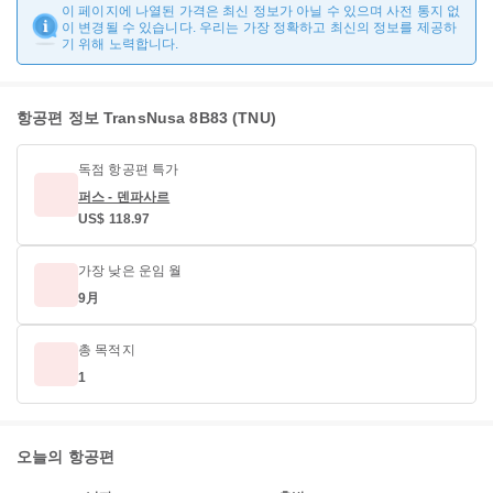
이 페이지에 나열된 가격은 최신 정보가 아닐 수 있으며 사전 통지 없
이 변경될 수 있습니다. 우리는 가장 정확하고 최신의 정보를 제공하
기 위해 노력합니다.
항공편 정보 TransNusa 8B83 (TNU)
독점 항공편 특가
퍼스 - 덴파사르
US$ 118.97
가장 낮은 운임 월
9月
총 목적지
1
오늘의 항공편