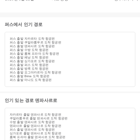
퍼스에서 인기 경로
퍼스 출발 자카르타 도착 항공편
퍼스 출발 쿠알라룸푸르 도착 항공편
퍼스 출발 덴파사르 도착 항공편
퍼스 출발 수방 도착 항공편
퍼스 출발 롬복 프라야 도착 항공편
퍼스 출발 페낭 도착 항공편
퍼스 출발 싱가포르 도착 항공편
퍼스 출발 퍼스 도착 항공편
퍼스 출발 방콕 도착 항공편
퍼스 출발 요그야카르타 도착 항공편
퍼스 출발 Bima 도착 항공편
퍼스 출발 마나도 도착 항공편
인기 있는 경로 덴파사르로
자카르타 출발 덴파사르 도착 항공편
쿠알라룸푸르 출발 덴파사르 도착 항공편
수방 출발 덴파사르 도착 항공편
덴파사르 출발 덴파사르 도착 항공편
퍼스 출발 덴파사르 도착 항공편
싱가포르 출발 덴파사르 도착 항공편
롬복 프라야 출발 덴파사르 도착 항공편