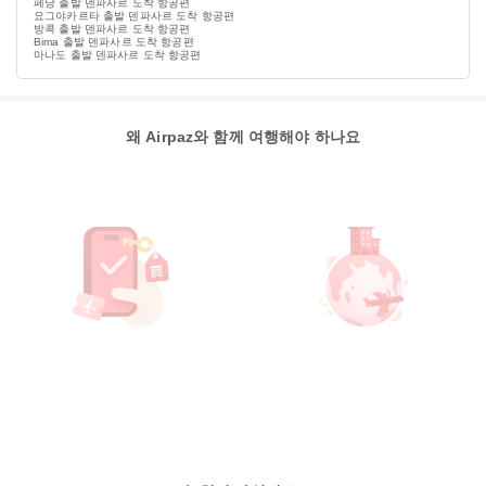
페낭 출발 덴파사르 도착 항공편
요그야카르타 출발 덴파사르 도착 항공편
방콕 출발 덴파사르 도착 항공편
Bima 출발 덴파사르 도착 항공편
마나도 출발 덴파사르 도착 항공편
왜 Airpaz와 함께 여행해야 하나요