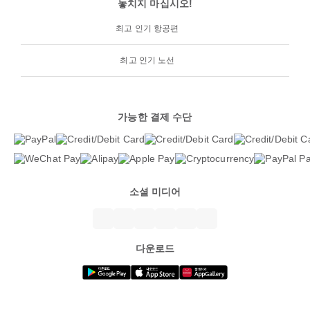
놓치지 마십시오!
최고 인기 항공편
최고 인기 노선
가능한 결제 수단
소셜 미디어
다운로드