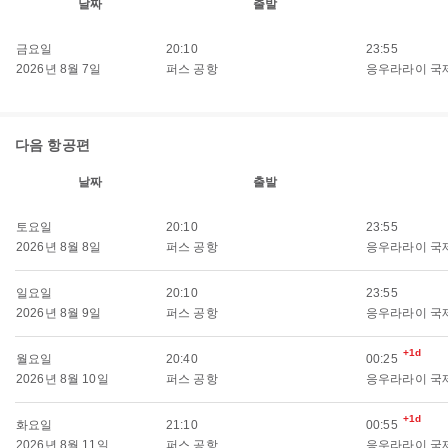
날짜
출발
금요일
20:10
23:55
2026년 8월 7일
퍼스 공항
응우라라이 국
다음 항공편
날짜
출발
토요일
20:10
23:55
2026년 8월 8일
퍼스 공항
응우라라이 국
일요일
20:10
23:55
2026년 8월 9일
퍼스 공항
응우라라이 국
+1d
월요일
20:40
00:25
2026년 8월 10일
퍼스 공항
응우라라이 국
+1d
화요일
21:10
00:55
2026년 8월 11일
퍼스 공항
응우라라이 국