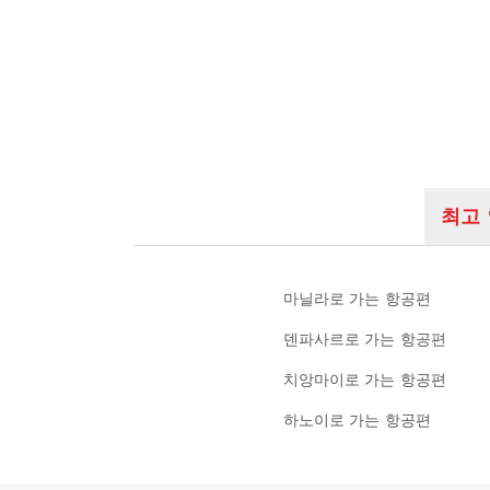
최고
마닐라로 가는 항공편
덴파사르로 가는 항공편
치앙마이로 가는 항공편
하노이로 가는 항공편