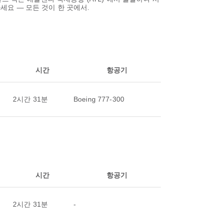
세요 — 모든 것이 한 곳에서.
시간
항공기
2시간 31분
Boeing 777-300
시간
항공기
2시간 31분
-