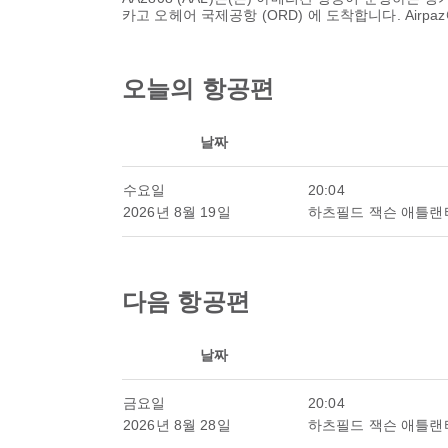
카고 오헤어 국제공항 (ORD)
에 도착합니다. Air
오늘의 항공편
날짜
수요일
20:04
2026년 8월 19일
하츠필드 잭슨 애틀랜
다음 항공편
날짜
금요일
20:04
2026년 8월 28일
하츠필드 잭슨 애틀랜