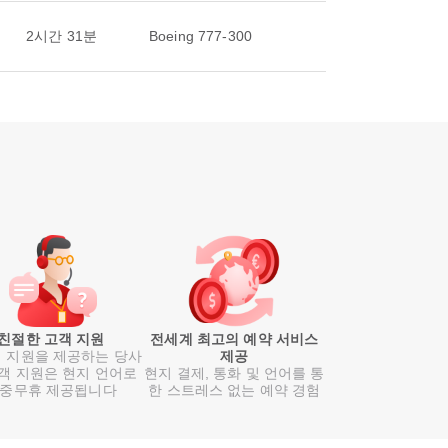
2시간 31분
Boeing 777-300
친절한 고객 지원
전세계 최고의 예약 서비스
 지원을 제공하는 당사
제공
객 지원은 현지 언어로
현지 결제, 통화 및 언어를 통
중무휴 제공됩니다
한 스트레스 없는 예약 경험