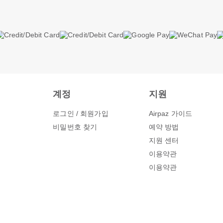
계정
지원
로그인 / 회원가입
Airpaz 가이드
비밀번호 찾기
예약 방법
지원 센터
이용약관
그
이용약관