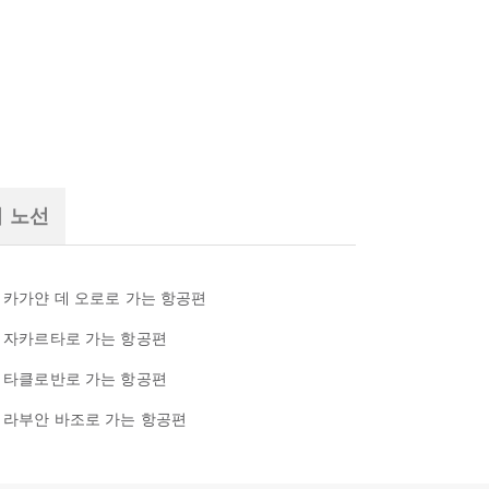
기 노선
카가얀 데 오로로 가는 항공편
자카르타로 가는 항공편
타클로반로 가는 항공편
라부안 바조로 가는 항공편