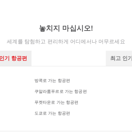
놓치지 마십시오!
세계를 탐험하고 편리하게 어디에서나 머무르세요
 인기 항공편
최고 인
방콕로 가는 항공편
쿠알라룸푸르로 가는 항공편
푸켓타운로 가는 항공편
도쿄로 가는 항공편