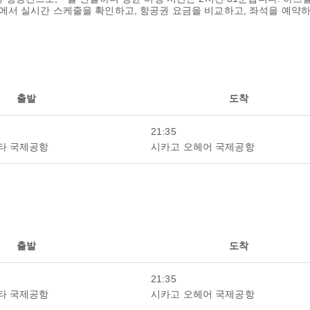
paz에서 실시간 스케줄을 확인하고, 항공권 요금을 비교하고, 좌석을 예약하
출발
도착
21:35
타 국제공항
시카고 오헤어 국제공항
출발
도착
21:35
타 국제공항
시카고 오헤어 국제공항