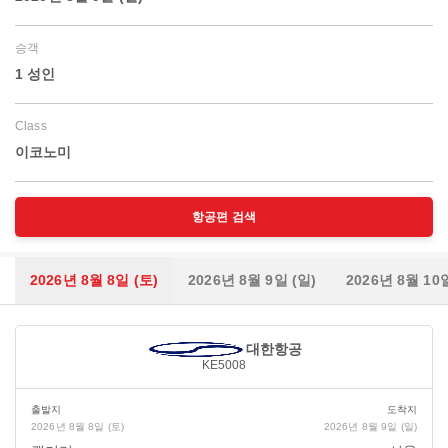
승객
1 성인
Class
이코노미
항공편 검색
2026년 8월 8일 (토)
2026년 8월 9일 (일)
2026년 8월 10
대한항공
KE5008
출발지
도착지
2026년 8월 8일 (토)
2026년 8월 9일 (일)