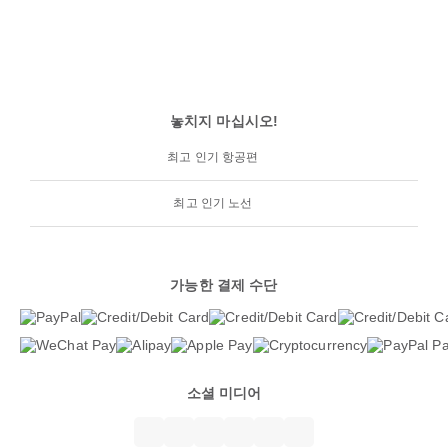
놓치지 마십시오!
최고 인기 항공편
최고 인기 노선
가능한 결제 수단
소셜 미디어