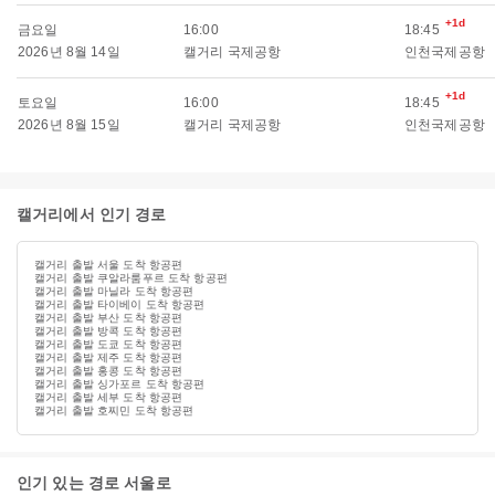
+1d
금요일
16:00
18:45
2026년 8월 14일
캘거리 국제공항
인천국제공항
+1d
토요일
16:00
18:45
2026년 8월 15일
캘거리 국제공항
인천국제공항
캘거리에서 인기 경로
캘거리 출발 서울 도착 항공편
캘거리 출발 쿠알라룸푸르 도착 항공편
캘거리 출발 마닐라 도착 항공편
캘거리 출발 타이베이 도착 항공편
캘거리 출발 부산 도착 항공편
캘거리 출발 방콕 도착 항공편
캘거리 출발 도쿄 도착 항공편
캘거리 출발 제주 도착 항공편
캘거리 출발 홍콩 도착 항공편
캘거리 출발 싱가포르 도착 항공편
캘거리 출발 세부 도착 항공편
캘거리 출발 호찌민 도착 항공편
인기 있는 경로 서울로