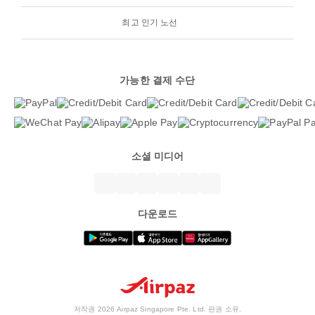
최고 인기 노선
가능한 결제 수단
소셜 미디어
다운로드
저작권 2026 Airpaz Singapore Pte. Ltd. 판권 소유.