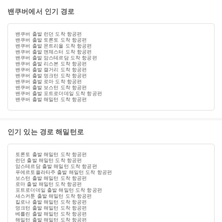
밴쿠버에서 인기 경로
밴쿠버 출발 런던 도착 항공편
밴쿠버 출발 토론토 도착 항공편
밴쿠버 출발 몬트리올 도착 항공편
밴쿠버 출발 맨체스터 도착 항공편
밴쿠버 출발 암스테르담 도착 항공편
밴쿠버 출발 리스본 도착 항공편
밴쿠버 출발 캘거리 도착 항공편
밴쿠버 출발 멍크턴 도착 항공편
밴쿠버 출발 로마 도착 항공편
밴쿠버 출발 보스턴 도착 항공편
밴쿠버 출발 포트로더데일 도착 항공편
밴쿠버 출발 해밀턴 도착 항공편
인기 있는 경로 해밀턴로
토론토 출발 해밀턴 도착 항공편
런던 출발 해밀턴 도착 항공편
암스테르담 출발 해밀턴 도착 항공편
푸에르토플라타주 출발 해밀턴 도착 항공편
보스턴 출발 해밀턴 도착 항공편
로마 출발 해밀턴 도착 항공편
포트로더데일 출발 해밀턴 도착 항공편
새스커툰 출발 해밀턴 도착 항공편
킬로나 출발 해밀턴 도착 항공편
멍크턴 출발 해밀턴 도착 항공편
베를린 출발 해밀턴 도착 항공편
해밀턴 출발 해밀턴 도착 항공편