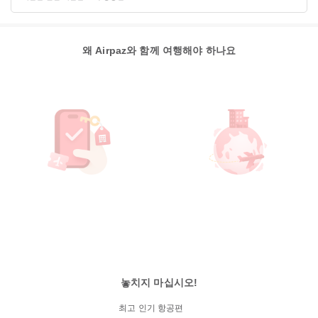
왜 Airpaz와 함께 여행해야 하나요
놓치지 마십시오!
최고 인기 항공편