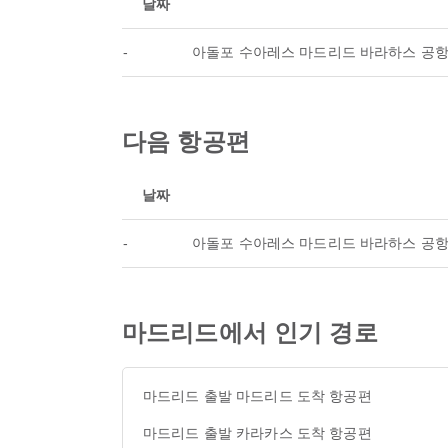
날짜
-
아돌포 수아레스 마드리드 바라하스 공
다음 항공편
날짜
-
아돌포 수아레스 마드리드 바라하스 공
마드리드에서 인기 경로
마드리드 출발 마드리드 도착 항공편
마드리드 출발 카라카스 도착 항공편