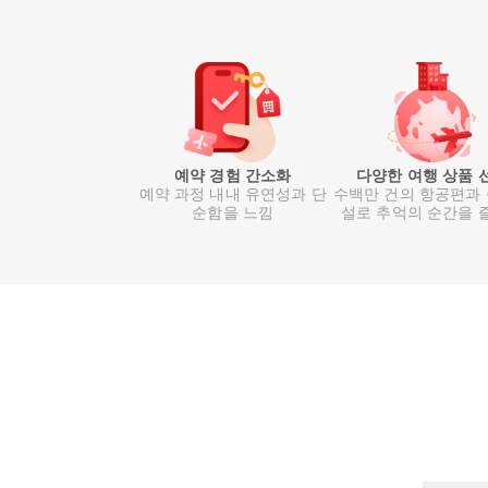
예약 경험 간소화
다양한 여행 상품 
예약 과정 내내 유연성과 단
수백만 건의 항공편과
순함을 느낌
설로 추억의 순간을 