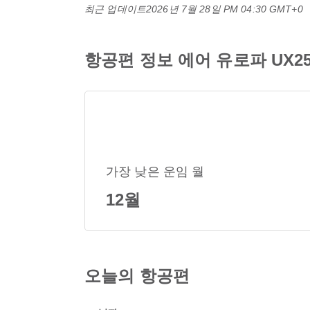
최근 업데이트
2026년 7월 28일 PM 04:30 GMT+0
항공편 정보 에어 유로파 UX25 
가장 낮은 운임 월
12월
오늘의 항공편