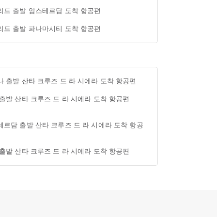
리드 출발 암스테르담 도착 항공편
리드 출발 파나마시티 도착 항공편
 출발 산타 크루즈 드 라 시에라 도착 항공편
출발 산타 크루즈 드 라 시에라 도착 항공편
르담 출발 산타 크루즈 드 라 시에라 도착 항공
출발 산타 크루즈 드 라 시에라 도착 항공편