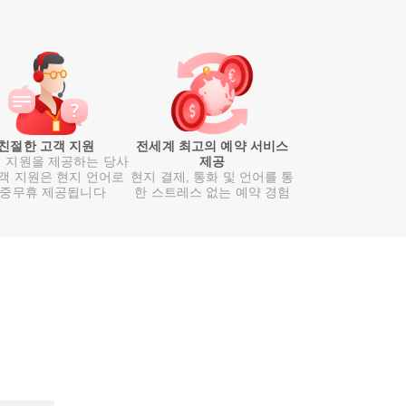
친절한 고객 지원
전세계 최고의 예약 서비스
 지원을 제공하는 당사
제공
객 지원은 현지 언어로
현지 결제, 통화 및 언어를 통
중무휴 제공됩니다
한 스트레스 없는 예약 경험