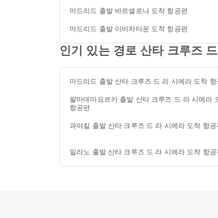
마드리드 출발 바르셀로나 도착 항공편
마드리드 출발 이비자타운 도착 항공편
인기 있는 경로 산타 크루즈 
마드리드 출발 산타 크루즈 드 라 시에라 도착 
팔마데마요르카 출발 산타 크루즈 드 라 시에라 
항공편
과야킬 출발 산타 크루즈 드 라 시에라 도착 항공
밀라노 출발 산타 크루즈 드 라 시에라 도착 항공