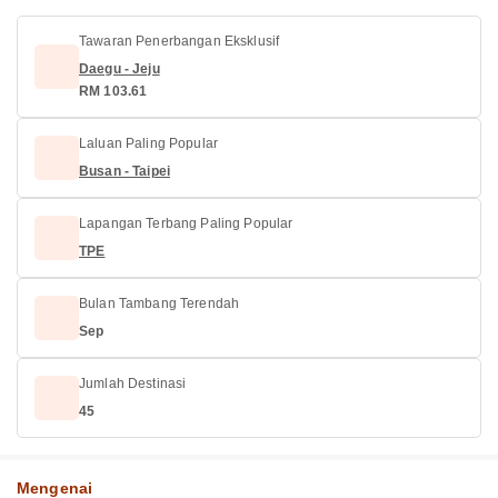
Tawaran Penerbangan Eksklusif
Daegu - Jeju
RM 103.61
Laluan Paling Popular
Busan - Taipei
Lapangan Terbang Paling Popular
TPE
Bulan Tambang Terendah
Sep
Jumlah Destinasi
45
Mengenai