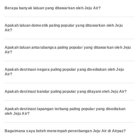
Berapa banyak laluan yang ditawarkan oleh Jeju Air?
Apakah laluan domestik paling popular yang ditawarkan oleh Jeju
Air?
Apakah laluan antarabangsa paling popular yang ditawarkan oleh Jeju
Air?
Apakah destinasi negara paling popular yang disediakan oleh Jeju
Air?
Apakah destinasi bandar paling popular yang dilayani oleh Jeju Air?
Apakah destinasi lapangan terbang paling popular yang disediakan
oleh Jeju Air?
Bagaimana saya boleh menempah penerbangan Jeju Air di Airpaz?