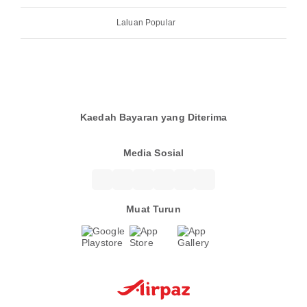
Laluan Popular
Kaedah Bayaran yang Diterima
Media Sosial
Muat Turun