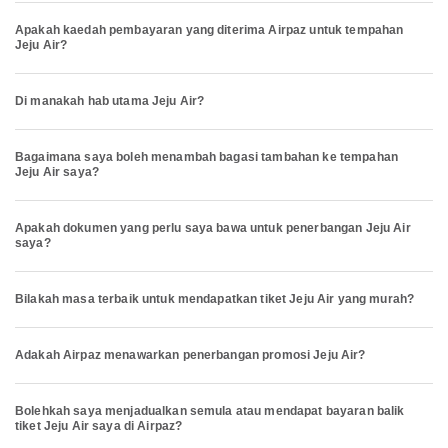
Apakah kaedah pembayaran yang diterima Airpaz untuk tempahan
Jeju Air?
Di manakah hab utama Jeju Air?
Bagaimana saya boleh menambah bagasi tambahan ke tempahan
Jeju Air saya?
Apakah dokumen yang perlu saya bawa untuk penerbangan Jeju Air
saya?
Bilakah masa terbaik untuk mendapatkan tiket Jeju Air yang murah?
Adakah Airpaz menawarkan penerbangan promosi Jeju Air?
Bolehkah saya menjadualkan semula atau mendapat bayaran balik
tiket Jeju Air saya di Airpaz?