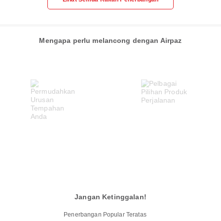
Mengapa perlu melancong dengan Airpaz
Jangan Ketinggalan!
Penerbangan Popular Teratas