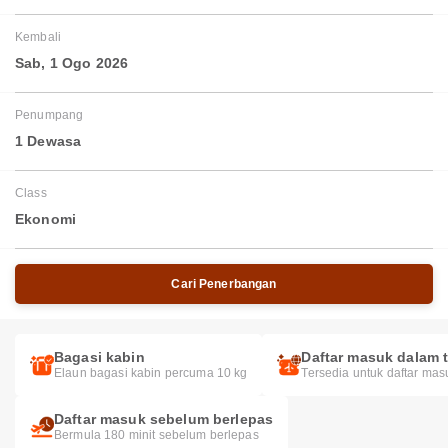
Kembali
Sab, 1 Ogo 2026
Penumpang
1 Dewasa
Class
Ekonomi
Cari Penerbangan
Bagasi kabin
Daftar masuk dalam t
Elaun bagasi kabin percuma 10 kg
Tersedia untuk daftar mas
Daftar masuk sebelum berlepas
Bermula 180 minit sebelum berlepas