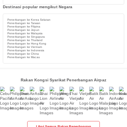
Destinasi popular mengikut Negara
Penerbangan ke Korea Selatan
Penerbangan ke Taiwan
Penerbangan ke Filipina
Penerbangan ke Jepun
Penerbangan ke Malaysia
Penerbangan ke Singapura
Penerbangan ke Thailand
Penerbangan ke Hong Kong
Penerbangan ke Vietnam
Penerbangan ke Indonesia
Penerbangan ke China
Penerbangan ke Macau
Rakan Kongsi Syarikat Penerbangan Airpaz
Lihat Semua Rakan Penerbangan