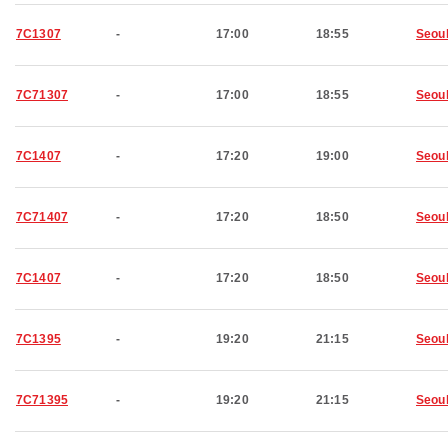
7C1307
-
17:00
18:55
Seou
7C71307
-
17:00
18:55
Seou
7C1407
-
17:20
19:00
Seou
7C71407
-
17:20
18:50
Seou
7C1407
-
17:20
18:50
Seou
7C1395
-
19:20
21:15
Seou
7C71395
-
19:20
21:15
Seou