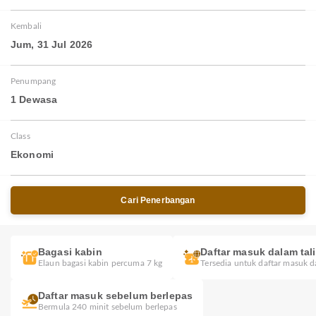
Kembali
Jum, 31 Jul 2026
Penumpang
1 Dewasa
Class
Ekonomi
Cari Penerbangan
Bagasi kabin
Daftar masuk dalam tal
Elaun bagasi kabin percuma 7 kg
Tersedia untuk daftar masuk d
Daftar masuk sebelum berlepas
Bermula 240 minit sebelum berlepas