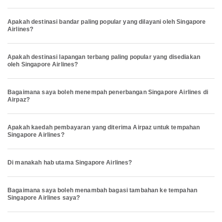
Apakah destinasi bandar paling popular yang dilayani oleh Singapore
Airlines?
Apakah destinasi lapangan terbang paling popular yang disediakan
oleh Singapore Airlines?
Bagaimana saya boleh menempah penerbangan Singapore Airlines di
Airpaz?
Apakah kaedah pembayaran yang diterima Airpaz untuk tempahan
Singapore Airlines?
Di manakah hab utama Singapore Airlines?
Bagaimana saya boleh menambah bagasi tambahan ke tempahan
Singapore Airlines saya?