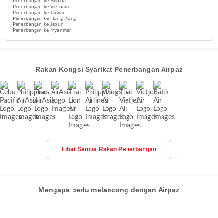
Penerbangan ke Filipina
Penerbangan ke Vietnam
Penerbangan ke Taiwan
Penerbangan ke Hong Kong
Penerbangan ke Jepun
Penerbangan ke Myanmar
Rakan Kongsi Syarikat Penerbangan Airpaz
Lihat Semua Rakan Penerbangan
Mengapa perlu melancong dengan Airpaz