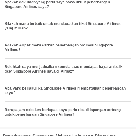
Apakah dokumen yang perlu saya bawa untuk penerbangan
Singapore Airlines saya?
Bilakah masa terbaik untuk mendapatkan tiket Singapore Airlines
yang murah?
Adakah Airpaz menawarkan penerbangan promosi Singapore
Airlines?
Bolehkah saya menjadualkan semula atau mendapat bayaran balik
tiket Singapore Airlines saya di Airpaz?
Apa yang berlaku jika Singapore Airlines membatalkan penerbangan
saya?
Berapa jam sebelum berlepas saya perlu tiba di lapangan terbang
untuk penerbangan Singapore Airlines?