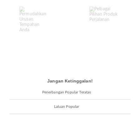
Jangan Ketinggalan!
Penerbangan Popular Teratas
Laluan Popular