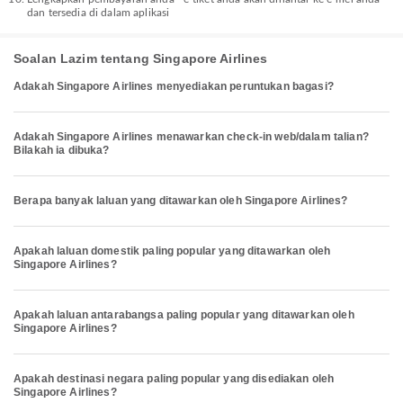
dan tersedia di dalam aplikasi
Soalan Lazim tentang Singapore Airlines
Adakah Singapore Airlines menyediakan peruntukan bagasi?
Adakah Singapore Airlines menawarkan check-in web/dalam talian?
Bilakah ia dibuka?
Berapa banyak laluan yang ditawarkan oleh Singapore Airlines?
Apakah laluan domestik paling popular yang ditawarkan oleh
Singapore Airlines?
Apakah laluan antarabangsa paling popular yang ditawarkan oleh
Singapore Airlines?
Apakah destinasi negara paling popular yang disediakan oleh
Singapore Airlines?