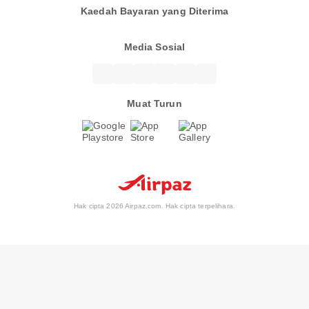
Kaedah Bayaran yang Diterima
Media Sosial
Muat Turun
Hak cipta 2026 Airpaz.com. Hak cipta terpelihara.