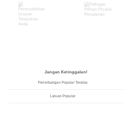
Jangan Ketinggalan!
Penerbangan Popular Teratas
Laluan Popular