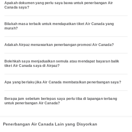
Apakah dokumen yang perlu saya bawa untuk penerbangan Air
Canada saya?
Bilakah masa terbaik untuk mendapatkan tiket Air Canada yang
murah?
Adakah Airpaz menawarkan penerbangan promosi Air Canada?
Bolehkah saya menjadualkan semula atau mendapat bayaran balik
tiket Air Canada saya di Airpaz?
Apa yang berlaku jika Air Canada membatalkan penerbangan saya?
Berapa jam sebelum berlepas saya perlu tiba di lapangan terbang
untuk penerbangan Air Canada?
Penerbangan Air Canada Lain yang Disyorkan