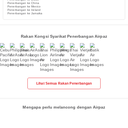
Penerbangan ke China
Penerbangan ke Mexico
Penerbangan ke Ireland
Penerbangan ke Jamaika
Rakan Kongsi Syarikat Penerbangan Airpaz
Lihat Semua Rakan Penerbangan
Mengapa perlu melancong dengan Airpaz