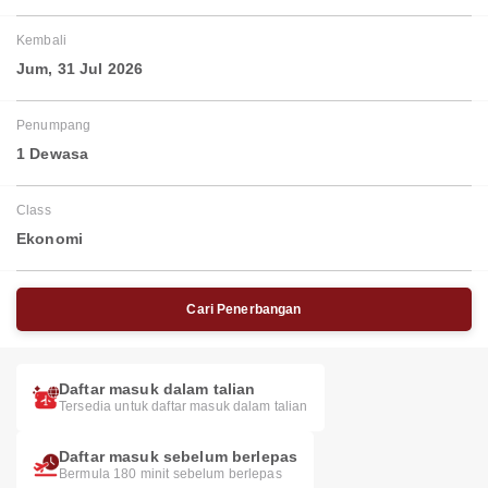
Kembali
Jum, 31 Jul 2026
Penumpang
1 Dewasa
Class
Ekonomi
Cari Penerbangan
Daftar masuk dalam talian
Tersedia untuk daftar masuk dalam talian
Daftar masuk sebelum berlepas
Bermula 180 minit sebelum berlepas