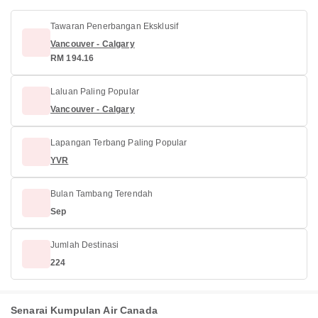
Tawaran Penerbangan Eksklusif
Vancouver - Calgary
RM 194.16
Laluan Paling Popular
Vancouver - Calgary
Lapangan Terbang Paling Popular
YVR
Bulan Tambang Terendah
Sep
Jumlah Destinasi
224
Senarai Kumpulan Air Canada