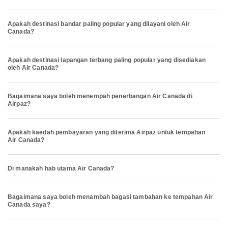
Apakah destinasi bandar paling popular yang dilayani oleh Air
Canada?
Apakah destinasi lapangan terbang paling popular yang disediakan
oleh Air Canada?
Bagaimana saya boleh menempah penerbangan Air Canada di
Airpaz?
Apakah kaedah pembayaran yang diterima Airpaz untuk tempahan
Air Canada?
Di manakah hab utama Air Canada?
Bagaimana saya boleh menambah bagasi tambahan ke tempahan Air
Canada saya?