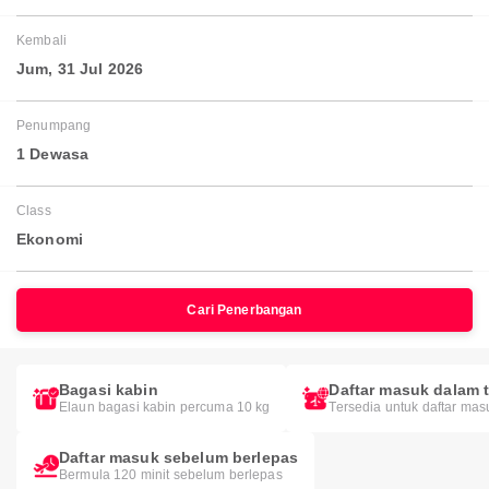
Kembali
Jum, 31 Jul 2026
Penumpang
1 Dewasa
Class
Ekonomi
Cari Penerbangan
Bagasi kabin
Daftar masuk dalam t
Elaun bagasi kabin percuma 10 kg
Tersedia untuk daftar mas
Daftar masuk sebelum berlepas
Bermula 120 minit sebelum berlepas