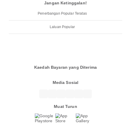
Jangan Ketinggalan!
Penerbangan Popular Teratas
Laluan Popular
Kaedah Bayaran yang Diterima
Media Sosial
Muat Turun