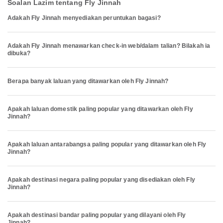
Soalan Lazim tentang Fly Jinnah
Adakah Fly Jinnah menyediakan peruntukan bagasi?
Adakah Fly Jinnah menawarkan check-in web/dalam talian? Bilakah ia
dibuka?
Berapa banyak laluan yang ditawarkan oleh Fly Jinnah?
Apakah laluan domestik paling popular yang ditawarkan oleh Fly
Jinnah?
Apakah laluan antarabangsa paling popular yang ditawarkan oleh Fly
Jinnah?
Apakah destinasi negara paling popular yang disediakan oleh Fly
Jinnah?
Apakah destinasi bandar paling popular yang dilayani oleh Fly
Jinnah?