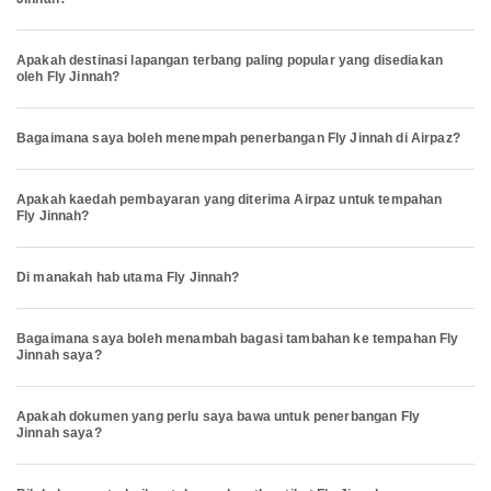
Apakah destinasi lapangan terbang paling popular yang disediakan
oleh Fly Jinnah?
Bagaimana saya boleh menempah penerbangan Fly Jinnah di Airpaz?
Apakah kaedah pembayaran yang diterima Airpaz untuk tempahan
Fly Jinnah?
Di manakah hab utama Fly Jinnah?
Bagaimana saya boleh menambah bagasi tambahan ke tempahan Fly
Jinnah saya?
Apakah dokumen yang perlu saya bawa untuk penerbangan Fly
Jinnah saya?