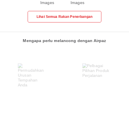
Lihat Semua Rakan Penerbangan
Mengapa perlu melancong dengan Airpaz