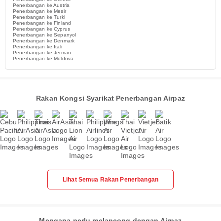
Penerbangan ke Austria
Penerbangan ke Mesir
Penerbangan ke Turki
Penerbangan ke Finland
Penerbangan ke Cyprus
Penerbangan ke Sepanyol
Penerbangan ke Denmark
Penerbangan ke Itali
Penerbangan ke Jerman
Penerbangan ke Moldova
Rakan Kongsi Syarikat Penerbangan Airpaz
Lihat Semua Rakan Penerbangan
Mengapa perlu melancong dengan Airpaz