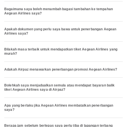
Bagaimana saya boleh menambah bagasi tambahan ke tempahan
Aegean Airlines saya?
Apakah dokumen yang perlu saya bawa untuk penerbangan Aegean
Airlines saya?
Bilakah masa terbaik untuk mendapatkan tiket Aegean Airlines yang
murah?
Adakah Airpaz menawarkan penerbangan promosi Aegean Airlines?
Bolehkah saya menjadualkan semula atau mendapat bayaran balik
tiket Aegean Airlines saya di Airpaz?
Apa yang berlaku jika Aegean Airlines membatalkan penerbangan
saya?
Berapa jam sebelum berlepas saya perlu tiba di lapangan terbang