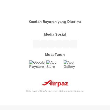
Kaedah Bayaran yang Diterima
Media Sosial
Muat Turun
Hak cipta 2026 Airpaz.com. Hak cipta terpelihara.