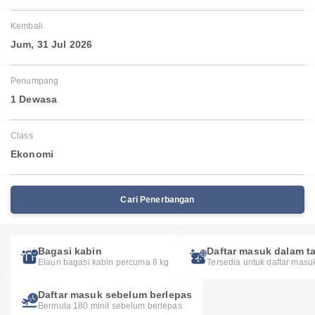
Kembali
Jum, 31 Jul 2026
Penumpang
1 Dewasa
Class
Ekonomi
Cari Penerbangan
Bagasi kabin
Daftar masuk dalam ta
Elaun bagasi kabin percuma 8 kg
Tersedia untuk daftar masu
Daftar masuk sebelum berlepas
Bermula 180 minit sebelum berlepas