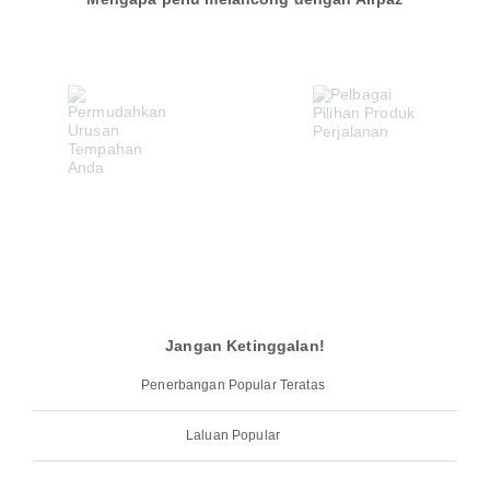
Jangan Ketinggalan!
Penerbangan Popular Teratas
Laluan Popular