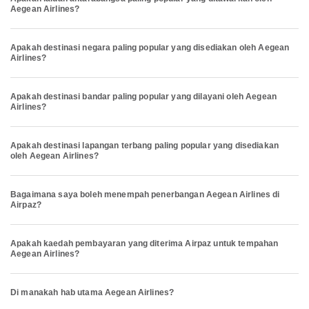
Aegean Airlines?
Apakah destinasi negara paling popular yang disediakan oleh Aegean
Airlines?
Apakah destinasi bandar paling popular yang dilayani oleh Aegean
Airlines?
Apakah destinasi lapangan terbang paling popular yang disediakan
oleh Aegean Airlines?
Bagaimana saya boleh menempah penerbangan Aegean Airlines di
Airpaz?
Apakah kaedah pembayaran yang diterima Airpaz untuk tempahan
Aegean Airlines?
Di manakah hab utama Aegean Airlines?