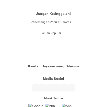
Jangan Ketinggalan!
Penerbangan Popular Teratas
Laluan Popular
Kaedah Bayaran yang Diterima
Media Sosial
Muat Turun