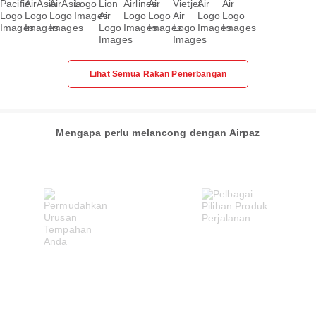
Lihat Semua Rakan Penerbangan
Mengapa perlu melancong dengan Airpaz