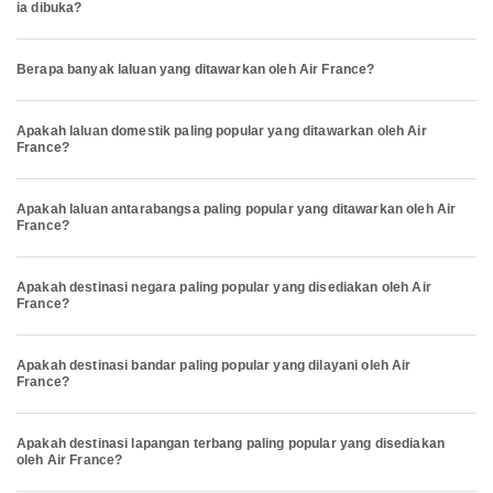
ia dibuka?
Berapa banyak laluan yang ditawarkan oleh Air France?
Apakah laluan domestik paling popular yang ditawarkan oleh Air
France?
Apakah laluan antarabangsa paling popular yang ditawarkan oleh Air
France?
Apakah destinasi negara paling popular yang disediakan oleh Air
France?
Apakah destinasi bandar paling popular yang dilayani oleh Air
France?
Apakah destinasi lapangan terbang paling popular yang disediakan
oleh Air France?