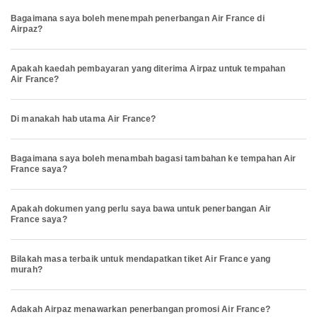
Bagaimana saya boleh menempah penerbangan Air France di
Airpaz?
Apakah kaedah pembayaran yang diterima Airpaz untuk tempahan
Air France?
Di manakah hab utama Air France?
Bagaimana saya boleh menambah bagasi tambahan ke tempahan Air
France saya?
Apakah dokumen yang perlu saya bawa untuk penerbangan Air
France saya?
Bilakah masa terbaik untuk mendapatkan tiket Air France yang
murah?
Adakah Airpaz menawarkan penerbangan promosi Air France?