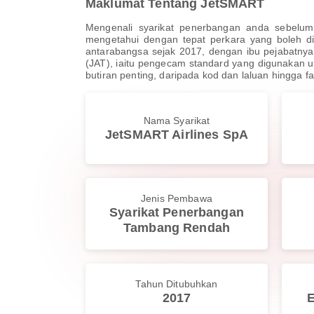
Maklumat Tentang JetSMART
Mengenali syarikat penerbangan anda sebelum
mengetahui dengan tepat perkara yang boleh d
antarabangsa sejak 2017, dengan ibu pejabatnya 
(JAT), iaitu pengecam standard yang digunakan 
butiran penting, daripada kod dan laluan hingg
Nama Syarikat
JetSMART Airlines SpA
Jenis Pembawa
Syarikat Penerbangan
Tambang Rendah
Tahun Ditubuhkan
2017
E