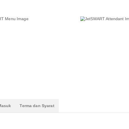
 Masuk
Terma dan Syarat