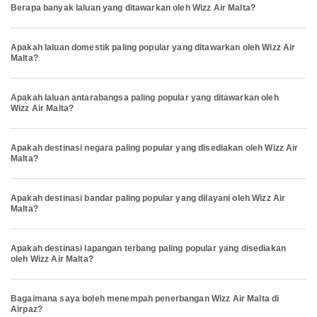
Berapa banyak laluan yang ditawarkan oleh Wizz Air Malta?
Apakah laluan domestik paling popular yang ditawarkan oleh Wizz Air
Malta?
Apakah laluan antarabangsa paling popular yang ditawarkan oleh
Wizz Air Malta?
Apakah destinasi negara paling popular yang disediakan oleh Wizz Air
Malta?
Apakah destinasi bandar paling popular yang dilayani oleh Wizz Air
Malta?
Apakah destinasi lapangan terbang paling popular yang disediakan
oleh Wizz Air Malta?
Bagaimana saya boleh menempah penerbangan Wizz Air Malta di
Airpaz?