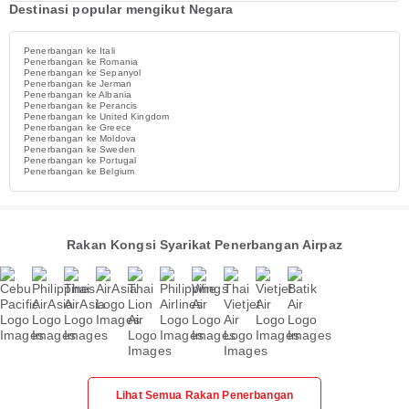
Destinasi popular mengikut Negara
Penerbangan ke Itali
Penerbangan ke Romania
Penerbangan ke Sepanyol
Penerbangan ke Jerman
Penerbangan ke Albania
Penerbangan ke Perancis
Penerbangan ke United Kingdom
Penerbangan ke Greece
Penerbangan ke Moldova
Penerbangan ke Sweden
Penerbangan ke Portugal
Penerbangan ke Belgium
Rakan Kongsi Syarikat Penerbangan Airpaz
Lihat Semua Rakan Penerbangan