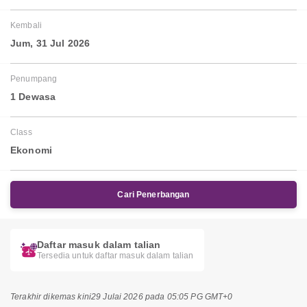
Kembali
Jum, 31 Jul 2026
Penumpang
1 Dewasa
Class
Ekonomi
Cari Penerbangan
Daftar masuk dalam talian
Tersedia untuk daftar masuk dalam talian
Terakhir dikemas kini
29 Julai 2026 pada 05:05 PG GMT+0