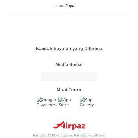
Laluan Popular
Kaedah Bayaran yang Diterima
Media Sosial
Muat Turun
Hak cipta 2026 Airpaz.com. Hak cipta terpelihara.