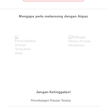
Mengapa perlu melancong dengan Airpaz
Jangan Ketinggalan!
Penerbangan Popular Teratas