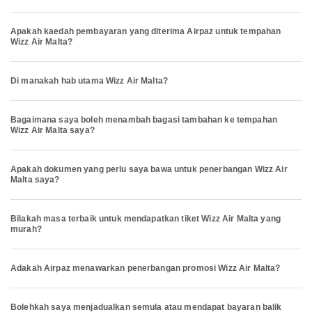
Apakah kaedah pembayaran yang diterima Airpaz untuk tempahan
Wizz Air Malta?
Di manakah hab utama Wizz Air Malta?
Bagaimana saya boleh menambah bagasi tambahan ke tempahan
Wizz Air Malta saya?
Apakah dokumen yang perlu saya bawa untuk penerbangan Wizz Air
Malta saya?
Bilakah masa terbaik untuk mendapatkan tiket Wizz Air Malta yang
murah?
Adakah Airpaz menawarkan penerbangan promosi Wizz Air Malta?
Bolehkah saya menjadualkan semula atau mendapat bayaran balik