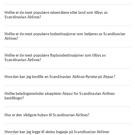
Hvilke er de mest populære reisemålene etter land som tilbys av
Scandinavian Airlines?
Hvilke er de mest populære bydestinasjoner som betjenes av Scandinavian
Airlines?
Hvilke er de mest populære flyplassdestinasjoner som tilbys av
Scandinavian Airlines?
Hvordan kan jeg bestille en Scandinavian Airlines-flyreise på Airpaz?
Hvilke betalingsmetoder aksepterer Airpaz for Scandinavian Airlines-
bestillinger?
Hva er den viktigste huben til Scandinavian Airlines?
Hvordan kan jeg legge til ekstra bagasje på Scandinavian Airlines-