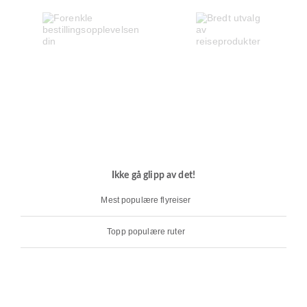
Ikke gå glipp av det!
Mest populære flyreiser
Topp populære ruter