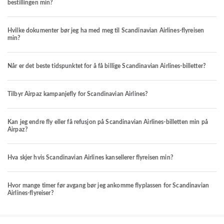
bestillingen min?
Hvilke dokumenter bør jeg ha med meg til Scandinavian Airlines-flyreisen
min?
Når er det beste tidspunktet for å få billige Scandinavian Airlines-billetter?
Tilbyr Airpaz kampanjefly for Scandinavian Airlines?
Kan jeg endre fly eller få refusjon på Scandinavian Airlines-billetten min på
Airpaz?
Hva skjer hvis Scandinavian Airlines kansellerer flyreisen min?
Hvor mange timer før avgang bør jeg ankomme flyplassen for Scandinavian
Airlines-flyreiser?